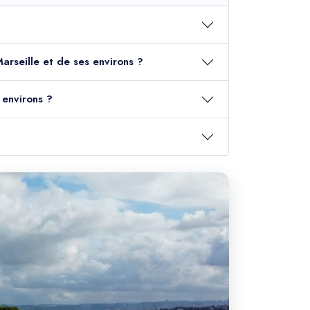
Marseille et de ses environs ?
 environs ?