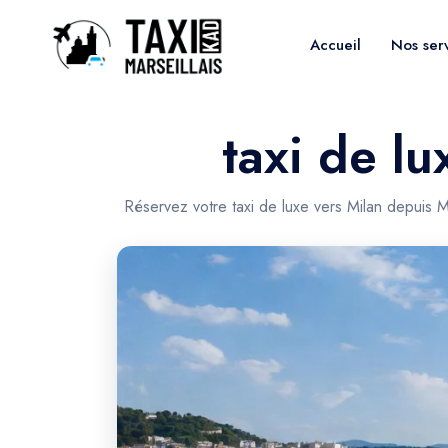
Accueil
Nos ser
taxi de lu
Réservez votre taxi de luxe vers Milan depuis M