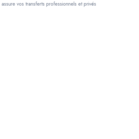
 assure vos transferts professionnels et privés