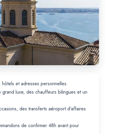
, hôtels et adresses personnelles.
 grand luxe, des chauffeurs bilingues et un
asions, des transferts aéroport d'affaires
commandons de confirmer 48h avant pour