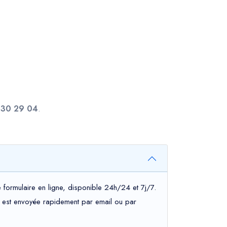
 30 29 04
.
 formulaire en ligne, disponible 24h/24 et 7j/7.
ous est envoyée rapidement par email ou par