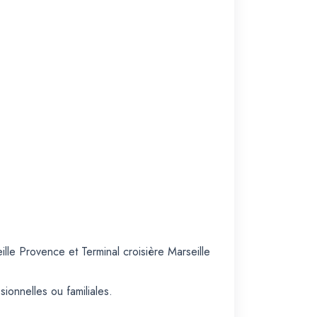
lle Provence et Terminal croisière Marseille
ionnelles ou familiales.