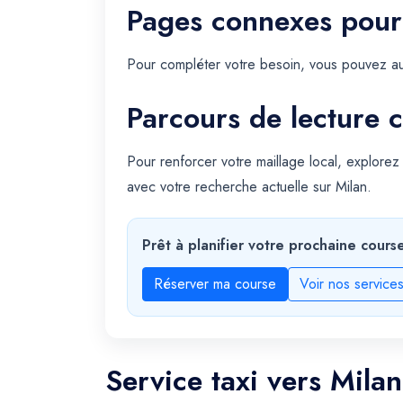
Pages connexes pour
Pour compléter votre besoin, vous pouvez au
Parcours de lecture c
Pour renforcer votre maillage local, explorez
avec votre recherche actuelle sur Milan.
Prêt à planifier votre prochaine cours
Réserver ma course
Voir nos service
Service taxi vers Mila