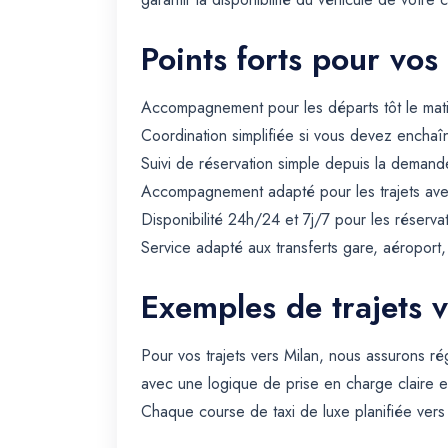
Points forts pour vos
Accompagnement pour les départs tôt le matin 
Coordination simplifiée si vous devez enchaîn
Suivi de réservation simple depuis la demande
Accompagnement adapté pour les trajets avec 
Disponibilité 24h/24 et 7j/7 pour les réserva
Service adapté aux transferts gare, aéroport
Exemples de trajets 
Pour vos trajets vers Milan, nous assurons ré
avec une logique de prise en charge claire e
Chaque course de taxi de luxe planifiée vers 