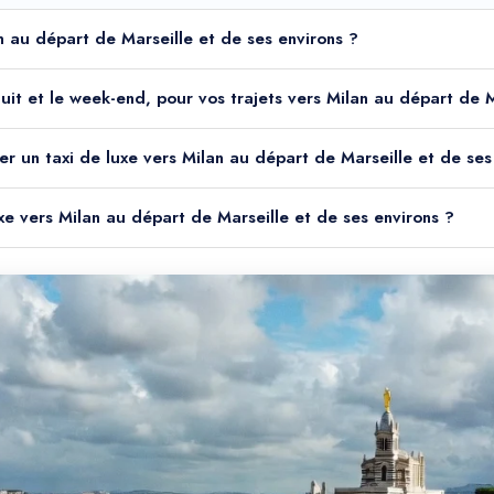
an au départ de Marseille et de ses environs ?
 nuit et le week-end, pour vos trajets vers Milan au départ de 
er un taxi de luxe vers Milan au départ de Marseille et de ses
uxe vers Milan au départ de Marseille et de ses environs ?