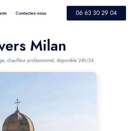
06 63 30 29 04
ents
Contactez-nous
 vers Milan
ige, chauffeur professionnel, disponible 24h/24.