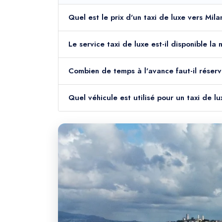
Quel est le prix d'un taxi de luxe vers Mil
Le service taxi de luxe est-il disponible la
Combien de temps à l'avance faut-il réserv
Quel véhicule est utilisé pour un taxi de l