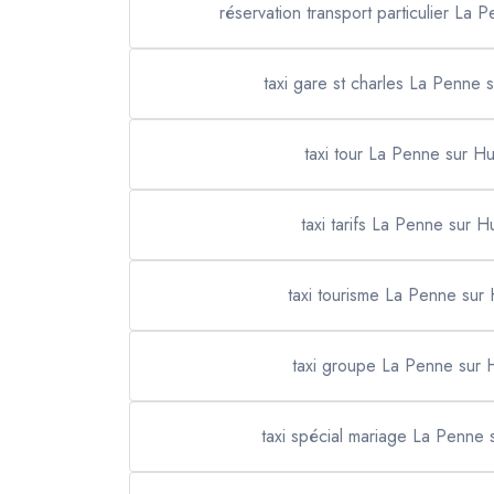
réservation transport particulier La
taxi gare st charles La Penne
taxi tour La Penne sur H
taxi tarifs La Penne sur 
taxi tourisme La Penne su
taxi groupe La Penne sur
taxi spécial mariage La Penne