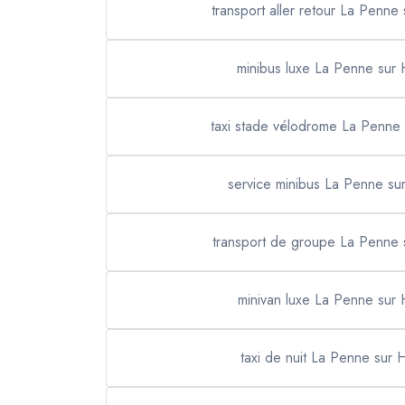
transport aller retour La Penn
minibus luxe La Penne sur
taxi stade vélodrome La Penne
service minibus La Penne s
transport de groupe La Penne
minivan luxe La Penne sur
taxi de nuit La Penne sur