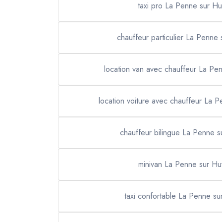
taxi pro La Penne sur H
chauffeur particulier La Penne
location van avec chauffeur La P
location voiture avec chauffeur La 
chauffeur bilingue La Penne 
minivan La Penne sur H
taxi confortable La Penne s