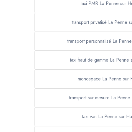
taxi PMR La Penne sur 
transport privatisé La Penne 
transport personnalisé La Penn
taxi haut de gamme La Penne 
monospace La Penne sur 
transport sur mesure La Penne
taxi van La Penne sur H