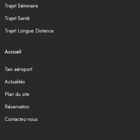
Trajet Séminaire
Trajet Santé
Trajet Longue Distance
Accueil
Taxi aéroport
Actualités
Plan du site
Réservation
Contactez-nous