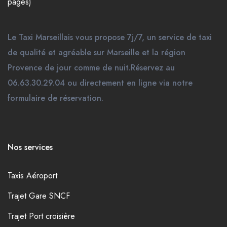
pages)
Le Taxi Marseillais vous propose 7j/7, un service de taxi
de qualité et agréable sur Marseille et la région
Provence de jour comme de nuit.Réservez au
06.63.30.29.04 ou directement en ligne via notre
formulaire de réservation.
Nos services
Taxis Aéroport
Trajet Gare SNCF
Trajet Port croisière