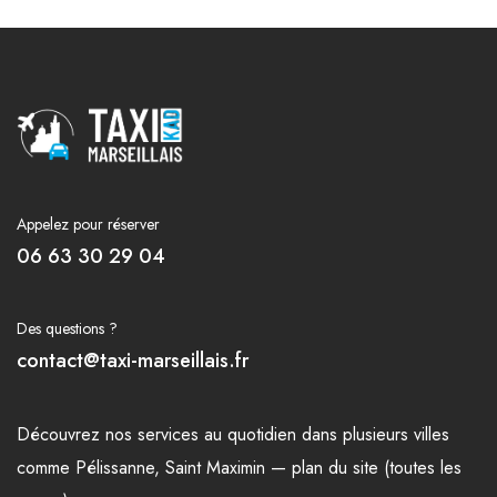
Appelez pour réserver
06 63 30 29 04
Des questions ?
contact@taxi-marseillais.fr
Découvrez nos
services
au quotidien dans plusieurs
villes
comme
Pélissanne
,
Saint Maximin
—
plan du site (toutes les