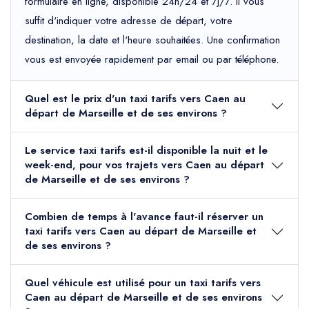
formulaire en ligne, disponible 24h/24 et 7j/7. Il vous
suffit d'indiquer votre adresse de départ, votre
destination, la date et l'heure souhaitées. Une confirmation
vous est envoyée rapidement par email ou par téléphone.
Quel est le prix d'un taxi tarifs vers Caen au
départ de Marseille et de ses environs ?
Le service taxi tarifs est-il disponible la nuit et le
week-end, pour vos trajets vers Caen au départ
de Marseille et de ses environs ?
Combien de temps à l'avance faut-il réserver un
taxi tarifs vers Caen au départ de Marseille et
de ses environs ?
Quel véhicule est utilisé pour un taxi tarifs vers
Caen au départ de Marseille et de ses environs