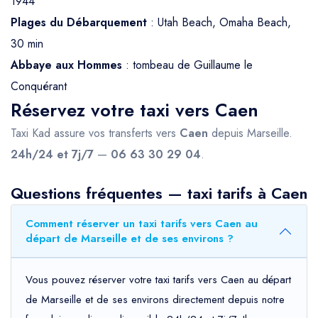
1944
Plages du Débarquement
: Utah Beach, Omaha Beach,
30 min
Abbaye aux Hommes
: tombeau de Guillaume le
Conquérant
Réservez votre taxi vers Caen
Taxi Kad assure vos transferts vers
Caen
depuis Marseille.
24h/24 et 7j/7
—
06 63 30 29 04
.
Questions fréquentes — taxi tarifs à Caen
Comment réserver un taxi tarifs vers Caen au
départ de Marseille et de ses environs ?
Vous pouvez réserver votre taxi tarifs vers Caen au départ
de Marseille et de ses environs directement depuis notre