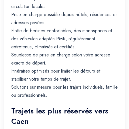
circulation locales.
Prise en charge possible depuis hôtels, résidences et
adresses privées.
Flotte de berlines confortables, des monospaces et
des véhicules adaptés PMR, régulièrement
entretenus, climatisés et certifiés.
Souplesse de prise en charge selon votre adresse
exacte de départ.
Itinéraires optimisés pour limiter les détours et
stabiliser votre temps de trajet.
Solutions sur mesure pour les trajets individuels, famille
ou professionnels.
Trajets les plus réservés vers
Caen