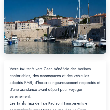
Trajet Longue Distance
Votre taxi tarifs vers Caen bénéficie des berlines
confortables, des monospaces et des véhicules
adaptés PMR, d'horaires rigoureusement respectés et
d'une assistance avant départ pour voyager
sereinement.
Les
tarifs taxi
de Taxi Kad sont transparents et