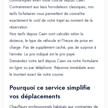
communiqués avant toute course depuis Caen.
Contrairement aux taxis horodateurs classiques, nos
tarifs forfaitaires vous permettent de connaître
exactement le coût de votre trajet au moment de la
réservation.
Nos tarifs depuis Caen sont calculés selon la
distance, le type de véhicule et l'heure de prise en
charge. Pas de supplément caché, pas de surprise à
l'arrivée. Le prix indiqué est le prix payé.
Demandez votre tarif depuis Caen via notre formulaire
en ligne ou par téléphone. Réponse immédiate avec
le montant exact de votre course.
Pourquoi ce service simplifie
vos déplacements
Chauffeurs professionnels habitués aux contraintes de