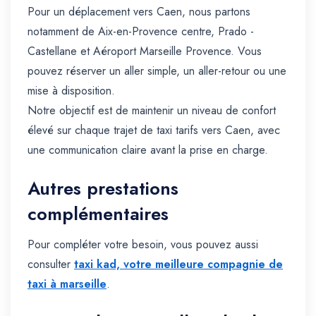
Pour un déplacement vers Caen, nous partons
notamment de Aix-en-Provence centre, Prado -
Castellane et Aéroport Marseille Provence. Vous
pouvez réserver un aller simple, un aller-retour ou une
mise à disposition.
Notre objectif est de maintenir un niveau de confort
élevé sur chaque trajet de taxi tarifs vers Caen, avec
une communication claire avant la prise en charge.
Autres prestations
complémentaires
Pour compléter votre besoin, vous pouvez aussi
consulter
taxi kad, votre meilleure compagnie de
taxi à marseille
.