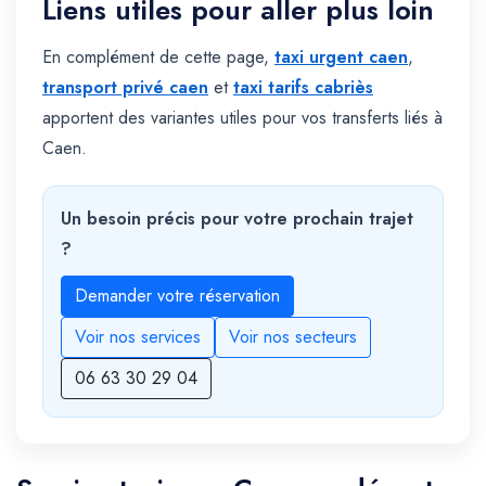
Liens utiles pour aller plus loin
En complément de cette page,
taxi urgent caen
,
transport privé caen
et
taxi tarifs cabriès
apportent des variantes utiles pour vos transferts liés à
Caen.
Un besoin précis pour votre prochain trajet
?
Demander votre réservation
Voir nos services
Voir nos secteurs
06 63 30 29 04