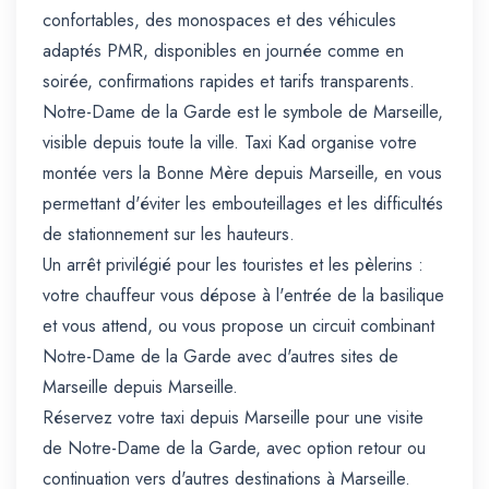
confortables, des monospaces et des véhicules
adaptés PMR, disponibles en journée comme en
soirée, confirmations rapides et tarifs transparents.
Notre-Dame de la Garde est le symbole de Marseille,
visible depuis toute la ville. Taxi Kad organise votre
montée vers la Bonne Mère depuis Marseille, en vous
permettant d'éviter les embouteillages et les difficultés
de stationnement sur les hauteurs.
Un arrêt privilégié pour les touristes et les pèlerins :
votre chauffeur vous dépose à l'entrée de la basilique
et vous attend, ou vous propose un circuit combinant
Notre-Dame de la Garde avec d'autres sites de
Marseille depuis Marseille.
Réservez votre taxi depuis Marseille pour une visite
de Notre-Dame de la Garde, avec option retour ou
continuation vers d'autres destinations à Marseille.