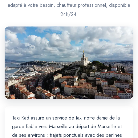
Trajet Longue Distance
adapté à votre besoin, chauffeur professionnel, disponible
24h/24.
Taxi Kad assure un service de taxi notre dame de la
garde fiable vers Marseille au départ de Marseille et
de ses environs : trajets ponctuels avec des berlines