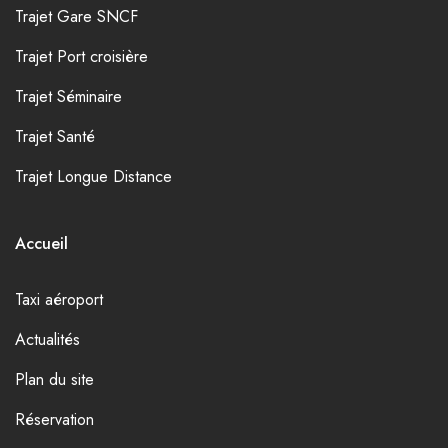
Trajet Gare SNCF
Trajet Port croisière
Trajet Séminaire
Trajet Santé
Trajet Longue Distance
Accueil
Taxi aéroport
Actualités
Plan du site
Réservation