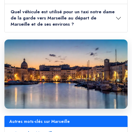
Quel véhicule est utilisé pour un taxi notre dame
de la garde vers Marseille au départ de
Marseille et de ses environs ?
Autres mots-clés sur Marseille