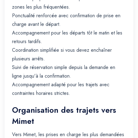
zones les plus fréquentées.
Ponctualité renforcée avec confirmation de prise en
charge avant le départ.
Accompagnement pour les départs tôt le matin et les
retours tardifs.
Coordination simplifiée si vous devez enchaîner
plusieurs arrêts.
Suivi de réservation simple depuis la demande en
ligne jusqu'à la confirmation.
Accompagnement adapté pour les trajets avec
contraintes horaires strictes.
Organisation des trajets vers
Mimet
Vers Mimet, les prises en charge les plus demandées