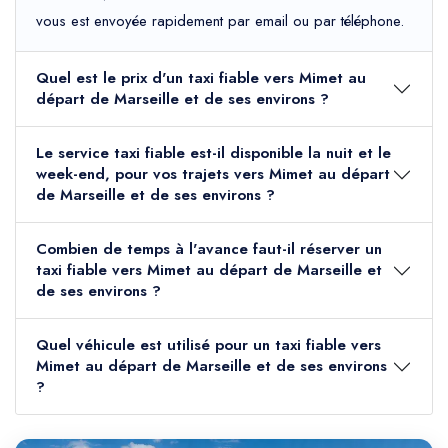
vous est envoyée rapidement par email ou par téléphone.
Quel est le prix d'un taxi fiable vers Mimet au
départ de Marseille et de ses environs ?
Le service taxi fiable est-il disponible la nuit et le
week-end, pour vos trajets vers Mimet au départ
de Marseille et de ses environs ?
Combien de temps à l'avance faut-il réserver un
taxi fiable vers Mimet au départ de Marseille et
de ses environs ?
Quel véhicule est utilisé pour un taxi fiable vers
Mimet au départ de Marseille et de ses environs
?