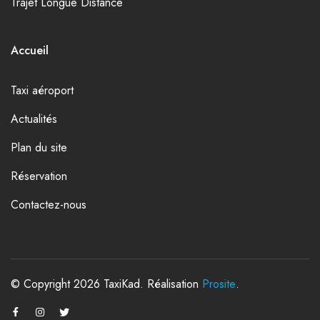
Trajet Longue Distance
Accueil
Taxi aéroport
Actualités
Plan du site
Réservation
Contactez-nous
© Copyright 2026 TaxiKad. Réalisation
Prosite
.