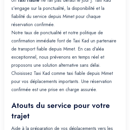
Un
taxi fiable
ne fait pas défaut le jour J. Taxi Kad
s'engage sur la ponctualité, la disponibilité et la
fiabilité du service depuis Mimet pour chaque
réservation confirmée.
Notre taux de ponctualité et notre politique de
confirmation immédiate font de Taxi Kad un partenaire
de transport fiable depuis Mimet. En cas d'aléa
exceptionnel, nous prévenons en temps réel et
proposons une solution alternative sans délai.
Choisissez Taxi Kad comme taxi fiable depuis Mimet
pour vos déplacements importants. Une réservation
confirmée est une prise en charge assurée.
Atouts du service pour votre
trajet
Aide à la préparation de vos déplacements vers les