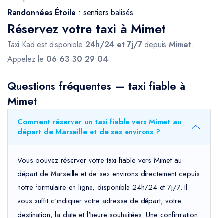
Randonnées Étoile
: sentiers balisés
Réservez votre taxi à Mimet
Taxi Kad est disponible
24h/24 et 7j/7
depuis
Mimet
.
Appelez le
06 63 30 29 04
.
Questions fréquentes — taxi fiable à
Mimet
Comment réserver un taxi fiable vers Mimet au
départ de Marseille et de ses environs ?
Vous pouvez réserver votre taxi fiable vers Mimet au
départ de Marseille et de ses environs directement depuis
notre formulaire en ligne, disponible 24h/24 et 7j/7. Il
vous suffit d'indiquer votre adresse de départ, votre
destination, la date et l'heure souhaitées. Une confirmation