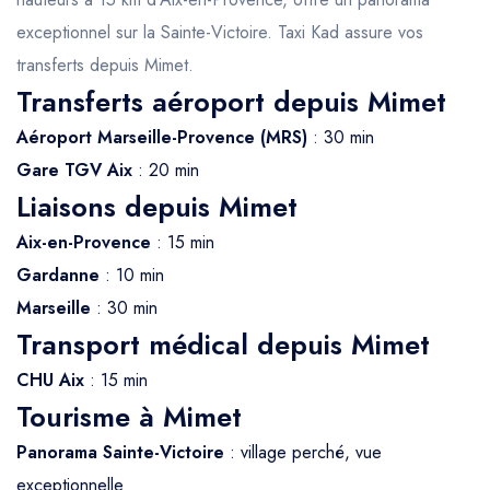
exceptionnel sur la Sainte-Victoire. Taxi Kad assure vos
transferts depuis Mimet.
Transferts aéroport depuis Mimet
Aéroport Marseille-Provence (MRS)
: 30 min
Gare TGV Aix
: 20 min
Liaisons depuis Mimet
Aix-en-Provence
: 15 min
Gardanne
: 10 min
Marseille
: 30 min
Transport médical depuis Mimet
CHU Aix
: 15 min
Tourisme à Mimet
Panorama Sainte-Victoire
: village perché, vue
exceptionnelle