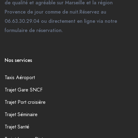
de qualité et agréable sur Marseille et la région
Provence de jour comme de nuit.Réservez au
06.63.30.29.04 ou directement en ligne via notre
formulaire de réservation.
Nos services
Taxis Aéroport
Trajet Gare SNCF
Trajet Port croisière
Trajet Séminaire
Trajet Santé