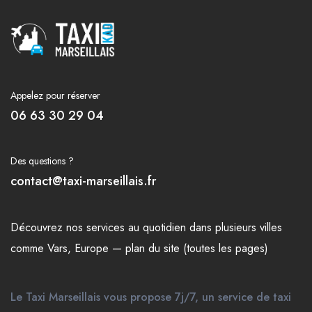
Appelez pour réserver
06 63 30 29 04
Des questions ?
contact@taxi-marseillais.fr
Découvrez nos
services
au quotidien dans plusieurs
villes
comme
Vars
,
Europe
—
plan du site (toutes les pages)
Le Taxi Marseillais vous propose 7j/7, un service de taxi