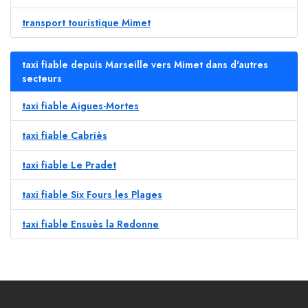
transport touristique Mimet
taxi fiable depuis Marseille vers Mimet dans d'autres
secteurs
taxi fiable Aigues-Mortes
taxi fiable Cabriès
taxi fiable Le Pradet
taxi fiable Six Fours les Plages
taxi fiable Ensuès la Redonne