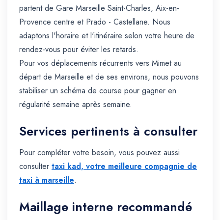
partent de Gare Marseille Saint-Charles, Aix-en-
Provence centre et Prado - Castellane. Nous
adaptons l'horaire et l'itinéraire selon votre heure de
rendez-vous pour éviter les retards.
Pour vos déplacements récurrents vers Mimet au
départ de Marseille et de ses environs, nous pouvons
stabiliser un schéma de course pour gagner en
régularité semaine après semaine.
Services pertinents à consulter
Pour compléter votre besoin, vous pouvez aussi
consulter
taxi kad, votre meilleure compagnie de
taxi à marseille
.
Maillage interne recommandé