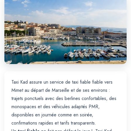
Trajet Longue Distance
Taxi Kad assure un service de taxi fiable fiable vers
Mimet au départ de Marseille et de ses environs :
trajets ponctuels avec des berlines confortables, des
monospaces et des véhicules adaptés PMR,
disponibles en journée comme en soirée,
confirmations rapides et tarifs transparents.