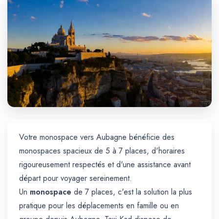
Trajet Longue Distance
Votre monospace vers Aubagne bénéficie des
monospaces spacieux de 5 à 7 places, d'horaires
rigoureusement respectés et d'une assistance avant
départ pour voyager sereinement.
Un
monospace
de 7 places, c'est la solution la plus
pratique pour les déplacements en famille ou en