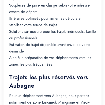
Souplesse de prise en charge selon votre adresse
exacte de départ.
Itinéraires optimisés pour limiter les détours et
stabiliser votre temps de trajet.
Solutions sur mesure pour les trajets individuels, famille
ou professionnels.
Estimation de trajet disponible avant envoi de votre
demande.
Aide à la préparation de vos déplacements vers les
zones les plus fréquentées.
Trajets les plus réservés vers
Aubagne
Pour un déplacement vers Aubagne, nous partons
notamment de Zone Euromed, Marignane et Vieux-