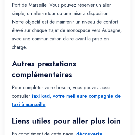
Port de Marseille. Vous pouvez réserver un aller
simple, un aller-retour ou une mise à disposition.
Notre objectif est de maintenir un niveau de confort
élevé sur chaque trajet de monospace vers Aubagne,
avec une communication claire avant la prise en
charge.
Autres prestations
complémentaires
Pour compléter votre besoin, vous pouvez aussi
consulter
taxi kad, votre meilleure compagnie de
taxi à marseille
.
Liens utiles pour aller plus loin
En complément de cette page,
découverte