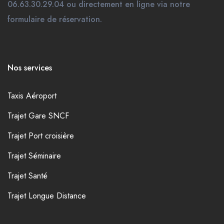
06.63.30.29.04 ou directement en ligne via notre
formulaire de réservation.
Nos services
Taxis Aéroport
Trajet Gare SNCF
Trajet Port croisière
Trajet Séminaire
Trajet Santé
Trajet Longue Distance