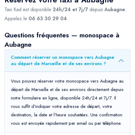
Taxi Kad est disponible
24h/24 et 7j/7
depuis
Aubagne
.
Appelez le
06 63 30 29 04
.
Questions fréquentes — monospace à
Aubagne
Comment réserver un monospace vers Aubagne
au départ de Marseille et de ses environs ?
Vous pouvez réserver votre monospace vers Aubagne au
départ de Marseille et de ses environs directement depuis
notre formulaire en ligne, disponible 24h/24 et 7j/7. Il
vous suffit d'indiquer votre adresse de départ, votre
destination, la date et l'heure souhaitées. Une confirmation
vous est envoyée rapidement par email ou par téléphone.