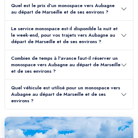
Quel est le prix d'un monospace vers Aubagne
au départ de Marseille et de ses environs ?
Le service monospace est-il disponible la nuit et
le week-end, pour vos trajets vers Aubagne au
départ de Marseille et de ses environs ?
Combien de temps à l'avance faut-il réserver un
monospace vers Aubagne au départ de Marseille
et de ses environs ?
Quel véhicule est utilisé pour un monospace vers
Aubagne au départ de Marseille et de ses
environs ?