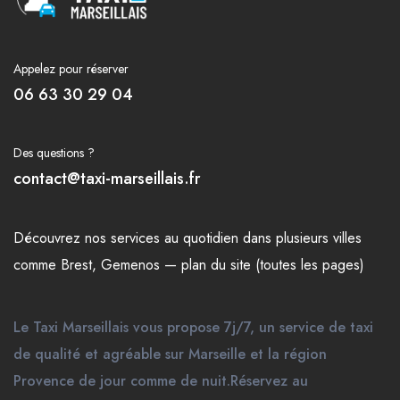
Appelez pour réserver
06 63 30 29 04
Des questions ?
contact@taxi-marseillais.fr
Découvrez nos
services
au quotidien dans plusieurs
villes
comme
Brest
,
Gemenos
—
plan du site (toutes les pages)
Le Taxi Marseillais vous propose 7j/7, un service de taxi
de qualité et agréable sur Marseille et la région
Provence de jour comme de nuit.Réservez au