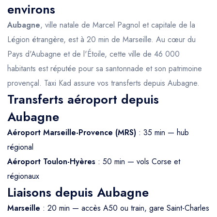
environs
Aubagne
, ville natale de Marcel Pagnol et capitale de la
Légion étrangère, est à 20 min de Marseille. Au cœur du
Pays d'Aubagne et de l'Étoile, cette ville de 46 000
habitants est réputée pour sa santonnade et son patrimoine
provençal. Taxi Kad assure vos transferts depuis Aubagne.
Transferts aéroport depuis
Aubagne
Aéroport Marseille-Provence (MRS)
: 35 min — hub
régional
Aéroport Toulon-Hyères
: 50 min — vols Corse et
régionaux
Liaisons depuis Aubagne
Marseille
: 20 min — accès A50 ou train, gare Saint-Charles