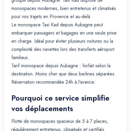
groupe depuis Aubagne. Taxi Kad dispose de
monospaces modernes, bien entretenus et climatisés
pour vos trajets en Provence et au-delà.
Le monospace Taxi Kad depuis Aubagne peut
embarquer passagers et bagages en une seule prise
en charge. Idéal pour éviter plusieurs voitures ou la
complexité des navettes lors des transferts aéroport
familiaux.
Tarif monospace depuis Aubagne : forfait selon la
destination. Moins cher que deux berlines séparées.
Réservation recommandée 24h à l'avance.
Pourquoi ce service simplifie
vos déplacements
Flotte de monospaces spacieux de 5 à 7 places,
régulièrement entretenus, climatisés et certifiés.