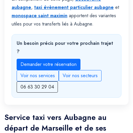
aubagne
,
taxi évènement particulier aubagne
et
monospace saint maximin
apportent des variantes
utiles pour vos transferts liés à Aubagne.
Un besoin précis pour votre prochain trajet
?
Demander votre réservation
Voir nos services
Voir nos secteurs
06 63 30 29 04
Service taxi vers Aubagne au
départ de Marseille et de ses