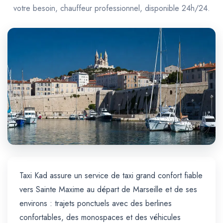
Trajet Longue Distance
votre besoin, chauffeur professionnel, disponible 24h/24.
Taxi Kad assure un service de taxi grand confort fiable
vers Sainte Maxime au départ de Marseille et de ses
environs : trajets ponctuels avec des berlines
confortables, des monospaces et des véhicules