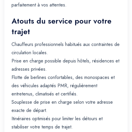
parfaitement à vos attentes.
Atouts du service pour votre
trajet
Chauffeurs professionnels habitués aux contraintes de
circulation locales.
Prise en charge possible depuis hôtels, résidences et
adresses privées.
Flotte de berlines confortables, des monospaces et
des véhicules adaptés PMR, régulièrement
entretenus, climatisés et certifiés.
Souplesse de prise en charge selon votre adresse
exacte de départ.
Itinéraires optimisés pour limiter les détours et
stabiliser votre temps de trajet.