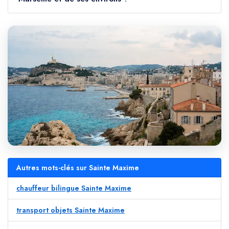
Autres mots-clés sur Sainte Maxime
chauffeur bilingue Sainte Maxime
transport objets Sainte Maxime