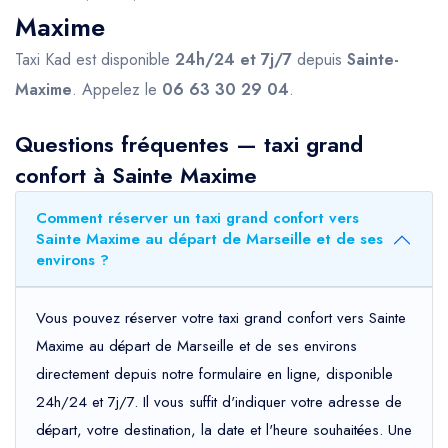
Maxime
Taxi Kad est disponible
24h/24 et 7j/7
depuis
Sainte-
Maxime
. Appelez le
06 63 30 29 04
.
Questions fréquentes — taxi grand
confort à Sainte Maxime
Comment réserver un taxi grand confort vers
Sainte Maxime au départ de Marseille et de ses
environs ?
Vous pouvez réserver votre taxi grand confort vers Sainte
Maxime au départ de Marseille et de ses environs
directement depuis notre formulaire en ligne, disponible
24h/24 et 7j/7. Il vous suffit d'indiquer votre adresse de
départ, votre destination, la date et l'heure souhaitées. Une