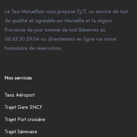
Le Taxi Marseillais vous propose 7j/7, un service de taxi
de qualité et agréable sur Marseille et la région
Provence de jour comme de nuit.Réservez au
06.63.30.29.04 ou directement en ligne via notre
formulaire de réservation.
Nos services
Taxis Aéroport
Trajet Gare SNCF
Trajet Port croisière
Trajet Séminaire