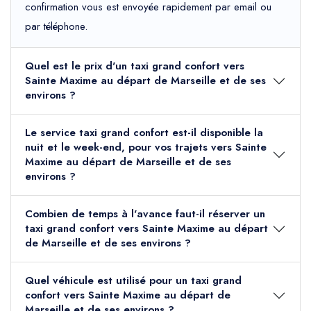
confirmation vous est envoyée rapidement par email ou
par téléphone.
Quel est le prix d'un taxi grand confort vers
Sainte Maxime au départ de Marseille et de ses
environs ?
Le service taxi grand confort est-il disponible la
nuit et le week-end, pour vos trajets vers Sainte
Maxime au départ de Marseille et de ses
environs ?
Combien de temps à l'avance faut-il réserver un
taxi grand confort vers Sainte Maxime au départ
de Marseille et de ses environs ?
Quel véhicule est utilisé pour un taxi grand
confort vers Sainte Maxime au départ de
Marseille et de ses environs ?