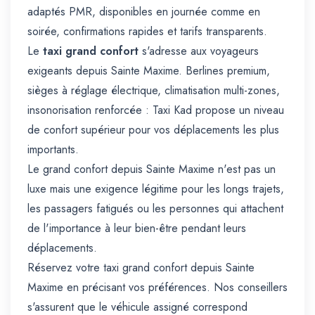
adaptés PMR, disponibles en journée comme en
soirée, confirmations rapides et tarifs transparents.
Le
taxi grand confort
s'adresse aux voyageurs
exigeants depuis Sainte Maxime. Berlines premium,
sièges à réglage électrique, climatisation multi-zones,
insonorisation renforcée : Taxi Kad propose un niveau
de confort supérieur pour vos déplacements les plus
importants.
Le grand confort depuis Sainte Maxime n'est pas un
luxe mais une exigence légitime pour les longs trajets,
les passagers fatigués ou les personnes qui attachent
de l'importance à leur bien-être pendant leurs
déplacements.
Réservez votre taxi grand confort depuis Sainte
Maxime en précisant vos préférences. Nos conseillers
s'assurent que le véhicule assigné correspond