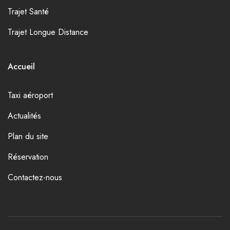
Trajet Santé
Trajet Longue Distance
Accueil
Taxi aéroport
Actualités
Plan du site
Réservation
Contactez-nous