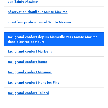
van Sainte Maxime
réservation chauffeur Sainte Maxime
chauffeur professionnel Sainte Maxime
taxi grand confort depuis Marseille vers Sainte Maxime
dans d'autres secteurs
taxi grand confort Marbella
taxi grand confort Rome
taxi grand confort Miramas
taxi grand confort Nans les Pins
taxi grand confort Tallard