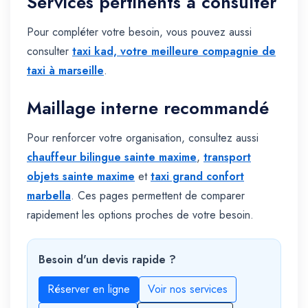
Services pertinents à consulter
Pour compléter votre besoin, vous pouvez aussi
consulter
taxi kad, votre meilleure compagnie de
taxi à marseille
.
Maillage interne recommandé
Pour renforcer votre organisation, consultez aussi
chauffeur bilingue sainte maxime
,
transport
objets sainte maxime
et
taxi grand confort
marbella
. Ces pages permettent de comparer
rapidement les options proches de votre besoin.
Besoin d'un devis rapide ?
Réserver en ligne
Voir nos services