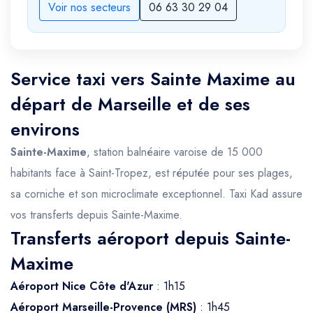
Voir nos secteurs
06 63 30 29 04
Service taxi vers Sainte Maxime au
départ de Marseille et de ses
environs
Sainte-Maxime
, station balnéaire varoise de 15 000
habitants face à Saint-Tropez, est réputée pour ses plages,
sa corniche et son microclimate exceptionnel. Taxi Kad assure
vos transferts depuis Sainte-Maxime.
Transferts aéroport depuis Sainte-
Maxime
Aéroport Nice Côte d'Azur
: 1h15
Aéroport Marseille-Provence (MRS)
: 1h45