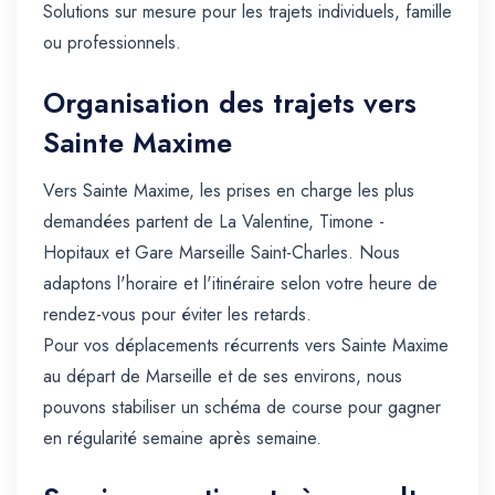
Solutions sur mesure pour les trajets individuels, famille
ou professionnels.
Organisation des trajets vers
Sainte Maxime
Vers Sainte Maxime, les prises en charge les plus
demandées partent de La Valentine, Timone -
Hopitaux et Gare Marseille Saint-Charles. Nous
adaptons l'horaire et l'itinéraire selon votre heure de
rendez-vous pour éviter les retards.
Pour vos déplacements récurrents vers Sainte Maxime
au départ de Marseille et de ses environs, nous
pouvons stabiliser un schéma de course pour gagner
en régularité semaine après semaine.