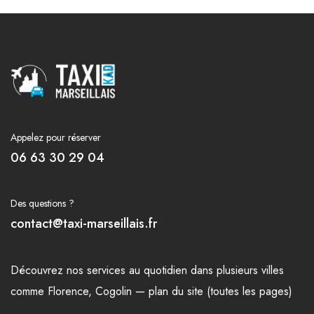
Appelez pour réserver
06 63 30 29 04
Des questions ?
contact@taxi-marseillais.fr
Découvrez nos
services
au quotidien dans plusieurs
villes
comme
Florence
,
Cogolin
—
plan du site (toutes les pages)