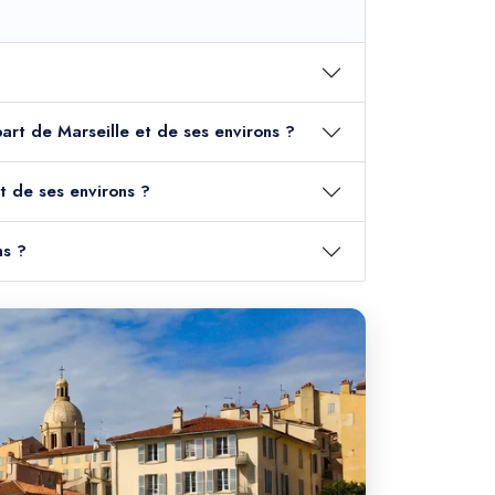
épart de Marseille et de ses environs ?
t de ses environs ?
ns ?