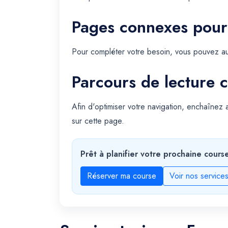
Pages connexes pour
Pour compléter votre besoin, vous pouvez au
Parcours de lecture c
Afin d'optimiser votre navigation, enchaînez
sur cette page.
Prêt à planifier votre prochaine cours
Réserver ma course
Voir nos service