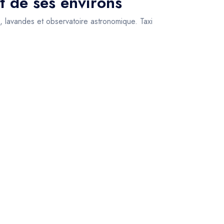
t de ses environs
 lavandes et observatoire astronomique. Taxi