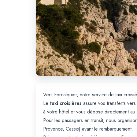
Vers Forcalquier, notre service de taxi crois
Le
taxi croisières
assure vos transferts vers
à votre hôtel et vous dépose directement au
Pour les passagers en transit, nous organison
Provence, Cassis) avant le rembarquement.