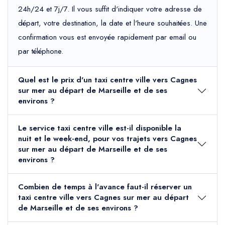
24h/24 et 7j/7. Il vous suffit d'indiquer votre adresse de
départ, votre destination, la date et l'heure souhaitées. Une
confirmation vous est envoyée rapidement par email ou
par téléphone.
Quel est le prix d'un taxi centre ville vers Cagnes
sur mer au départ de Marseille et de ses
environs ?
Le service taxi centre ville est-il disponible la
nuit et le week-end, pour vos trajets vers Cagnes
sur mer au départ de Marseille et de ses
environs ?
Combien de temps à l'avance faut-il réserver un
taxi centre ville vers Cagnes sur mer au départ
de Marseille et de ses environs ?