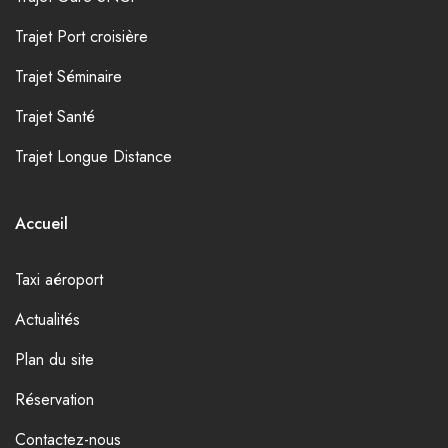
Trajet Port croisière
Trajet Séminaire
Trajet Santé
Trajet Longue Distance
Accueil
Taxi aéroport
Actualités
Plan du site
Réservation
Contactez-nous