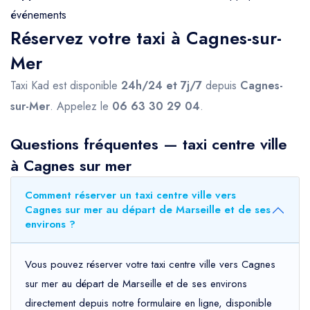
événements
Réservez votre taxi à Cagnes-sur-
Mer
Taxi Kad est disponible
24h/24 et 7j/7
depuis
Cagnes-
sur-Mer
. Appelez le
06 63 30 29 04
.
Questions fréquentes — taxi centre ville
à Cagnes sur mer
Comment réserver un taxi centre ville vers
Cagnes sur mer au départ de Marseille et de ses
environs ?
Vous pouvez réserver votre taxi centre ville vers Cagnes
sur mer au départ de Marseille et de ses environs
directement depuis notre formulaire en ligne, disponible