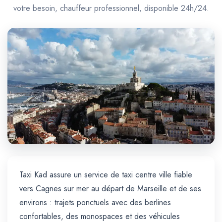
Trajet Longue Distance
votre besoin, chauffeur professionnel, disponible 24h/24.
Taxi Kad assure un service de taxi centre ville fiable
vers Cagnes sur mer au départ de Marseille et de ses
environs : trajets ponctuels avec des berlines
confortables, des monospaces et des véhicules