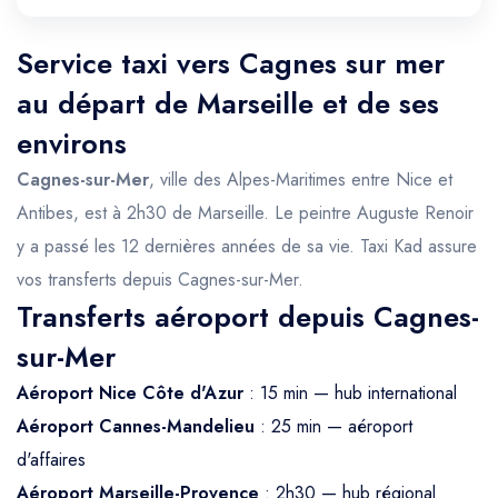
Service taxi vers Cagnes sur mer
au départ de Marseille et de ses
environs
Cagnes-sur-Mer
, ville des Alpes-Maritimes entre Nice et
Antibes, est à 2h30 de Marseille. Le peintre Auguste Renoir
y a passé les 12 dernières années de sa vie. Taxi Kad assure
vos transferts depuis Cagnes-sur-Mer.
Transferts aéroport depuis Cagnes-
sur-Mer
Aéroport Nice Côte d'Azur
: 15 min — hub international
Aéroport Cannes-Mandelieu
: 25 min — aéroport
d'affaires
Aéroport Marseille-Provence
: 2h30 — hub régional