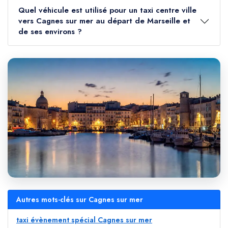
Quel véhicule est utilisé pour un taxi centre ville
vers Cagnes sur mer au départ de Marseille et
de ses environs ?
Autres mots-clés sur Cagnes sur mer
taxi évènement spécial Cagnes sur mer