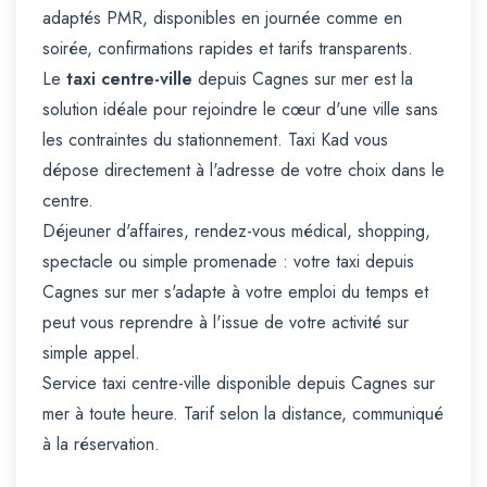
adaptés PMR, disponibles en journée comme en
soirée, confirmations rapides et tarifs transparents.
Le
taxi centre-ville
depuis Cagnes sur mer est la
solution idéale pour rejoindre le cœur d'une ville sans
les contraintes du stationnement. Taxi Kad vous
dépose directement à l'adresse de votre choix dans le
centre.
Déjeuner d'affaires, rendez-vous médical, shopping,
spectacle ou simple promenade : votre taxi depuis
Cagnes sur mer s'adapte à votre emploi du temps et
peut vous reprendre à l'issue de votre activité sur
simple appel.
Service taxi centre-ville disponible depuis Cagnes sur
mer à toute heure. Tarif selon la distance, communiqué
à la réservation.