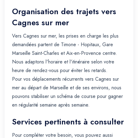
Organisation des trajets vers
Cagnes sur mer
Vers Cagnes sur mer, les prises en charge les plus
demandées partent de Timone - Hopitaux, Gare
Marseille Saint-Charles et Aix-en-Provence centre.
Nous adaptons l'horaire et l'itinéraire selon votre
heure de rendez-vous pour éviter les retards.
Pour vos déplacements récurrents vers Cagnes sur
mer au départ de Marseille et de ses environs, nous
pouvons stabiliser un schéma de course pour gagner
en régularité semaine après semaine.
Services pertinents à consulter
Pour compléter votre besoin, vous pouvez aussi