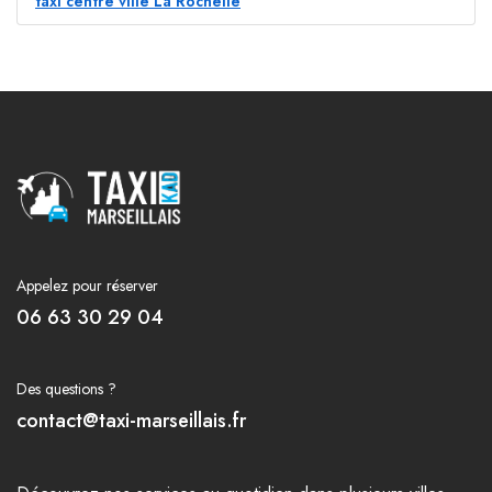
taxi centre ville La Rochelle
Appelez pour réserver
06 63 30 29 04
Des questions ?
contact@taxi-marseillais.fr