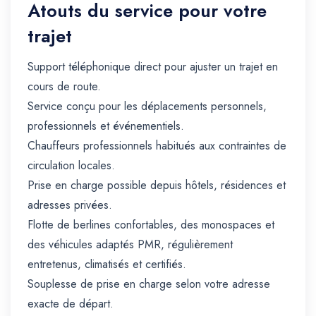
Atouts du service pour votre
trajet
Support téléphonique direct pour ajuster un trajet en
cours de route.
Service conçu pour les déplacements personnels,
professionnels et événementiels.
Chauffeurs professionnels habitués aux contraintes de
circulation locales.
Prise en charge possible depuis hôtels, résidences et
adresses privées.
Flotte de berlines confortables, des monospaces et
des véhicules adaptés PMR, régulièrement
entretenus, climatisés et certifiés.
Souplesse de prise en charge selon votre adresse
exacte de départ.