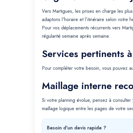
Vers Martigues, les prises en charge les pl
adaptons l'horaire et l'itinéraire selon votre
Pour vos déplacements récurrents vers Marti
régularité semaine après semaine.
Services pertinents à
Pour compléter votre besoin, vous pouvez au
Maillage interne re
Si votre planning évolue, pensez à consulter
maillage logique entre les pages de votre sec
Besoin d'un devis rapide ?