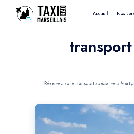
Accueil
Nos ser
transport
Réservez votre transport spécial vers Marti