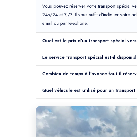
Vous pouvez réserver votre transport spécial ve
24h/24 et 7j/7. Il vous suffit d'indiquer votre 
email ou par téléphone.
Quel est le prix d'un transport spécial ver
Le service transport spécial est-il disponi
Combien de temps à l'avance faut-il réserv
Quel véhicule est utilisé pour un transport