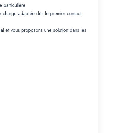
 particulière.
en charge adaptée dès le premier contact.
al et vous proposons une solution dans les