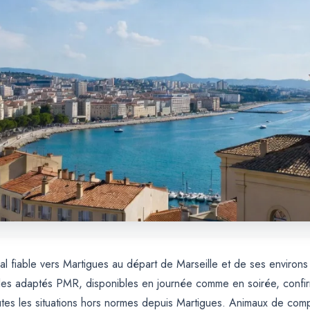
al fiable vers Martigues au départ de Marseille et de ses environs 
es adaptés PMR, disponibles en journée comme en soirée, confirmat
tes les situations hors normes depuis Martigues. Animaux de compa