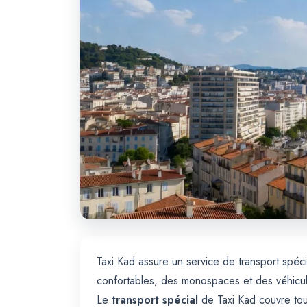
Taxi Kad assure un service de transport spéci
confortables, des monospaces et des véhicul
Le
transport spécial
de Taxi Kad couvre tou