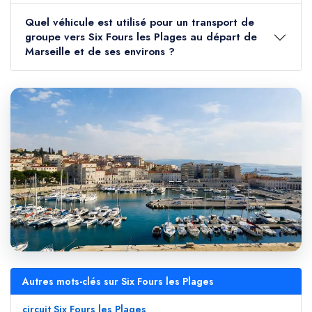
Quel véhicule est utilisé pour un transport de
groupe vers Six Fours les Plages au départ de
Marseille et de ses environs ?
Autres mots-clés sur Six Fours les Plages
circuit Six Fours les Plages