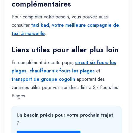
complémentaires
Pour compléter votre besoin, vous pouvez aussi
consulter
taxi kad, votre meilleure compagnie de
taxi à marseille
.
Liens utiles pour aller plus loin
En complément de cette page,
circuit six fours les
plages
,
chauffeur six fours les plages
et
transport de groupe cogolin
apportent des
variantes utiles pour vos transferts liés à Six Fours les
Plages.
Un besoin précis pour votre prochain trajet
?