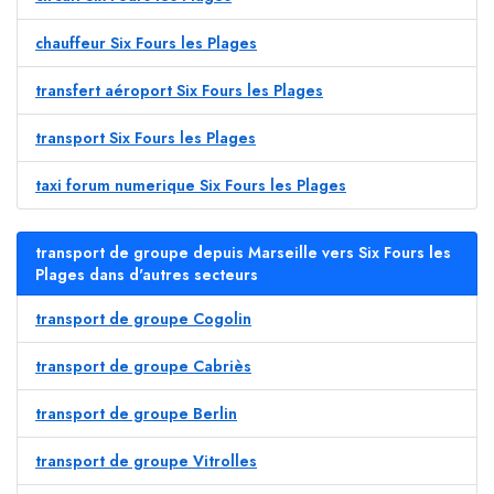
chauffeur Six Fours les Plages
transfert aéroport Six Fours les Plages
transport Six Fours les Plages
taxi forum numerique Six Fours les Plages
transport de groupe depuis Marseille vers Six Fours les
Plages dans d'autres secteurs
transport de groupe Cogolin
transport de groupe Cabriès
transport de groupe Berlin
transport de groupe Vitrolles