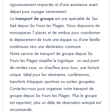
rigoureusement respectés et d'une assistance avant
départ pour voyager sereinement.
Le
transport de groupe
est une spécialité de Taxi
Kad depuis Six Fours les Plages. Nous disposons de
monospaces 7 places et de minibus pour coordonner
le déplacement de toute une équipe ou d'une famille
nombreuse vers une destination commune.
Notre service de transport de groupe depuis Six
Fours les Plages simplifie la logistique : un seul point
de rendez-vous, un chauffeur pour tous, une facture
unique. Idéal pour les séminaires, conférences,
transferts d'équipes sportives ou sorties groupées.
Contactez-nous pour organiser votre transport de
groupe depuis Six Fours les Plages. Plus le groupe
est important, plus un délai de réservation anticipé est
recommandé.