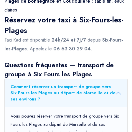
Plages de Bonnegrâce et Coudoulière
: sable fin, eaux
claires
Réservez votre taxi à Six-Fours-les-
Plages
Taxi Kad est disponible
24h/24 et 7j/7
depuis
Six-Fours-
les-Plages
. Appelez le
06 63 30 29 04
.
Questions fréquentes — transport de
groupe à Six Fours les Plages
Comment réserver un transport de groupe vers
Six Fours les Plages au départ de Marseille et de
ses environs ?
Vous pouvez réserver votre transport de groupe vers Six
Fours les Plages au départ de Marseille et de ses