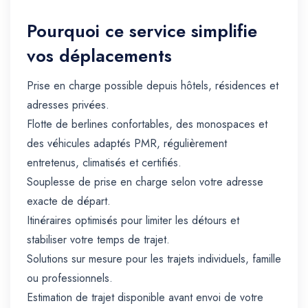
Pourquoi ce service simplifie
vos déplacements
Prise en charge possible depuis hôtels, résidences et
adresses privées.
Flotte de berlines confortables, des monospaces et
des véhicules adaptés PMR, régulièrement
entretenus, climatisés et certifiés.
Souplesse de prise en charge selon votre adresse
exacte de départ.
Itinéraires optimisés pour limiter les détours et
stabiliser votre temps de trajet.
Solutions sur mesure pour les trajets individuels, famille
ou professionnels.
Estimation de trajet disponible avant envoi de votre