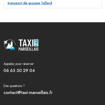
transport de groupe Tallard
Appelez pour réserver
06 63 30 29 04
Des questions ?
contact@taxi-marseillais.fr