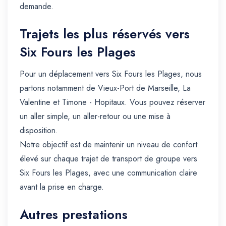
demande.
Trajets les plus réservés vers
Six Fours les Plages
Pour un déplacement vers Six Fours les Plages, nous
partons notamment de Vieux-Port de Marseille, La
Valentine et Timone - Hopitaux. Vous pouvez réserver
un aller simple, un aller-retour ou une mise à
disposition.
Notre objectif est de maintenir un niveau de confort
élevé sur chaque trajet de transport de groupe vers
Six Fours les Plages, avec une communication claire
avant la prise en charge.
Autres prestations