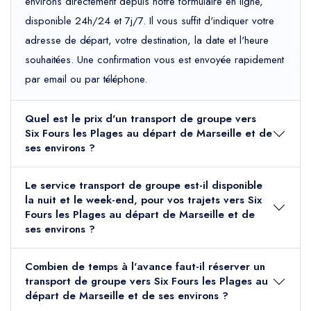
environs directement depuis notre formulaire en ligne,
disponible 24h/24 et 7j/7. Il vous suffit d'indiquer votre
adresse de départ, votre destination, la date et l'heure
souhaitées. Une confirmation vous est envoyée rapidement
par email ou par téléphone.
Quel est le prix d'un transport de groupe vers
Six Fours les Plages au départ de Marseille et de
ses environs ?
Le service transport de groupe est-il disponible
la nuit et le week-end, pour vos trajets vers Six
Fours les Plages au départ de Marseille et de
ses environs ?
Combien de temps à l'avance faut-il réserver un
transport de groupe vers Six Fours les Plages au
départ de Marseille et de ses environs ?