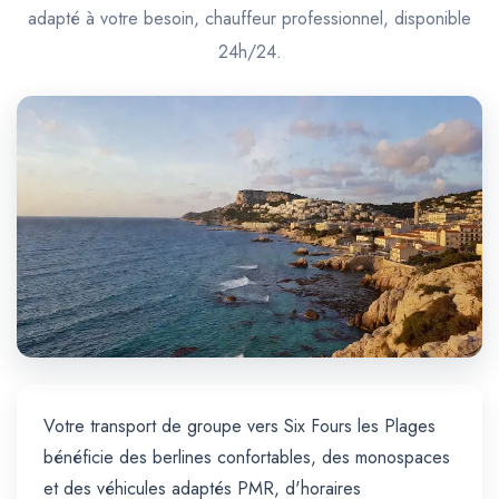
Trajet Longue Distance
adapté à votre besoin, chauffeur professionnel, disponible
24h/24.
Votre transport de groupe vers Six Fours les Plages
bénéficie des berlines confortables, des monospaces
et des véhicules adaptés PMR, d'horaires