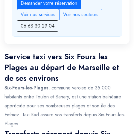
Demander votre réservation
Voir nos services
Voir nos secteurs
06 63 30 29 04
Service taxi vers Six Fours les
Plages au départ de Marseille et
de ses environs
Six-Fours-les-Plages
, commune varoise de 35 000
habitants entre Toulon et Sanary, est une station balnéaire
appréciée pour ses nombreuses plages et son île des
Embiez. Taxi Kad assure vos transferts depuis Six-Fours-les-
Plages.
Transferts aéroport depuis Six-