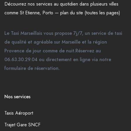
Découvrez nos
services
au quotidien dans plusieurs
villes
comme
St Etienne
,
Porto
—
plan du site (toutes les pages)
Le Taxi Marseillais vous propose 7j/7, un service de taxi
de qualité et agréable sur Marseille et la région
Provence de jour comme de nuit.Réservez au
06.63.30.29.04 ou directement en ligne via notre
formulaire de réservation.
Nos services
Taxis Aéroport
Trajet Gare SNCF