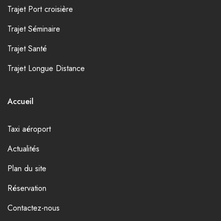
Trajet Port croisière
Trajet Séminaire
Trajet Santé
Trajet Longue Distance
Accueil
Taxi aéroport
Actualités
Plan du site
Réservation
Contactez-nous