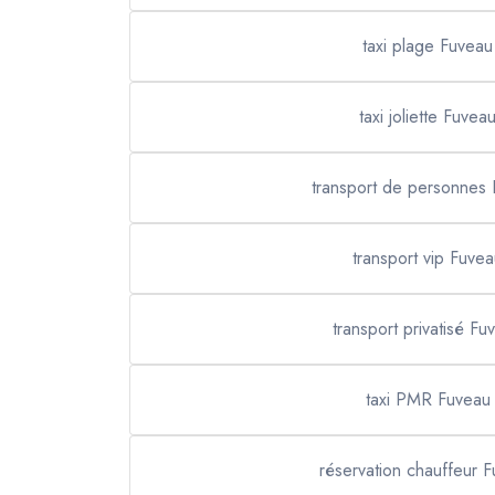
taxi plage Fuveau
taxi joliette Fuvea
transport de personnes
transport vip Fuve
transport privatisé Fu
taxi PMR Fuveau
réservation chauffeur 