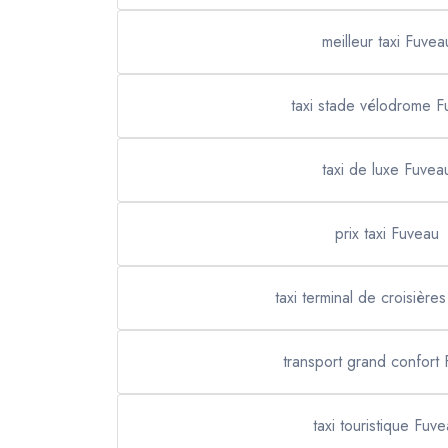
meilleur taxi Fuvea
taxi stade vélodrome F
taxi de luxe Fuvea
prix taxi Fuveau
taxi terminal de croisière
transport grand confort
taxi touristique Fuv