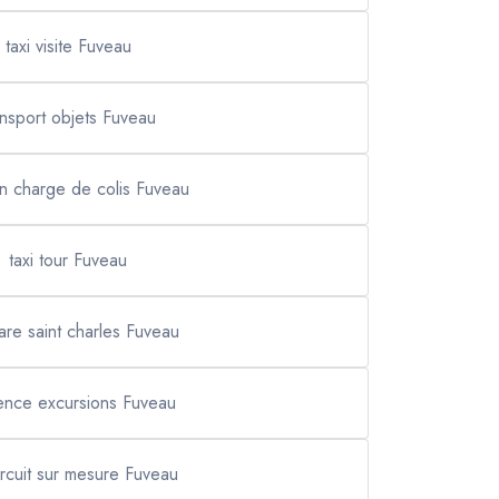
taxi visite Fuveau
ansport objets Fuveau
en charge de colis Fuveau
taxi tour Fuveau
gare saint charles Fuveau
ence excursions Fuveau
circuit sur mesure Fuveau