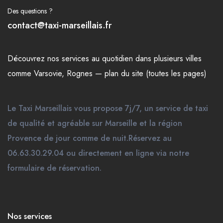
Des questions ?
contact@taxi-marseillais.fr
Découvrez nos
services
au quotidien dans plusieurs
villes
comme
Varsovie
,
Rognes
—
plan du site (toutes les pages)
Le Taxi Marseillais vous propose 7j/7, un service de taxi
de qualité et agréable sur Marseille et la région
Provence de jour comme de nuit.Réservez au
06.63.30.29.04 ou directement en ligne via notre
formulaire de réservation.
Nos services