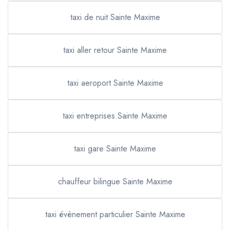
taxi de nuit Sainte Maxime
taxi aller retour Sainte Maxime
taxi aeroport Sainte Maxime
taxi entreprises Sainte Maxime
taxi gare Sainte Maxime
chauffeur bilingue Sainte Maxime
taxi évènement particulier Sainte Maxime