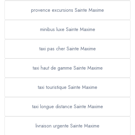
provence excursions Sainte Maxime
minibus luxe Sainte Maxime
taxi pas cher Sainte Maxime
taxi haut de gamme Sainte Maxime
taxi touristique Sainte Maxime
taxi longue distance Sainte Maxime
livraison urgente Sainte Maxime