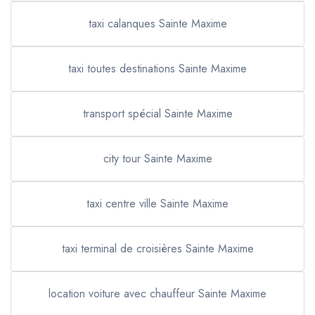
taxi calanques Sainte Maxime
taxi toutes destinations Sainte Maxime
transport spécial Sainte Maxime
city tour Sainte Maxime
taxi centre ville Sainte Maxime
taxi terminal de croisières Sainte Maxime
location voiture avec chauffeur Sainte Maxime