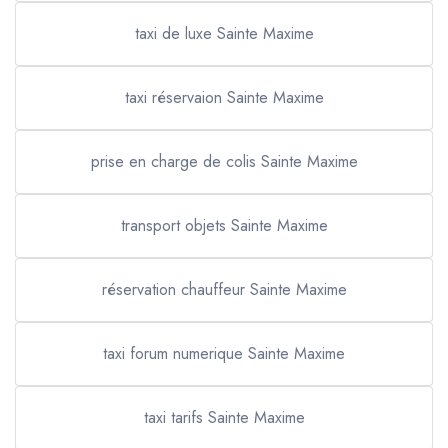
taxi de luxe Sainte Maxime
taxi réservaion Sainte Maxime
prise en charge de colis Sainte Maxime
transport objets Sainte Maxime
réservation chauffeur Sainte Maxime
taxi forum numerique Sainte Maxime
taxi tarifs Sainte Maxime