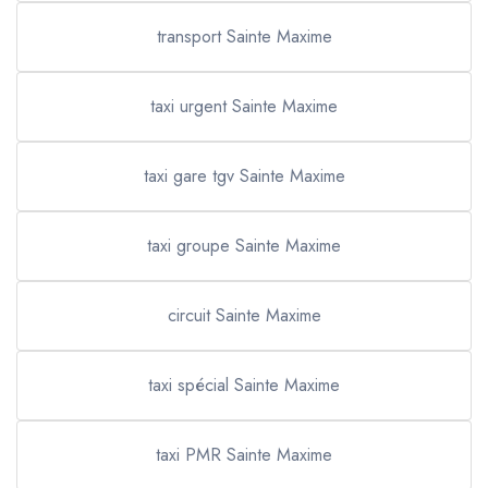
transport Sainte Maxime
taxi urgent Sainte Maxime
taxi gare tgv Sainte Maxime
taxi groupe Sainte Maxime
circuit Sainte Maxime
taxi spécial Sainte Maxime
taxi PMR Sainte Maxime