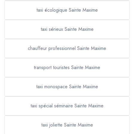
taxi écologique Sainte Maxime
taxi sérieux Sainte Maxime
chauffeur professionnel Sainte Maxime
transport touristes Sainte Maxime
taxi monospace Sainte Maxime
taxi spécial séminaire Sainte Maxime
taxi joliette Sainte Maxime