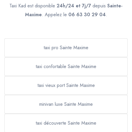
Taxi Kad est disponible
24h/24 et 7j/7
depuis
Sainte-
Maxime
. Appelez le
06 63 30 29 04
.
taxi pro Sainte Maxime
taxi confortable Sainte Maxime
taxi vieux port Sainte Maxime
minivan luxe Sainte Maxime
taxi découverte Sainte Maxime