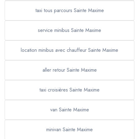
taxi tous parcours Sainte Maxime
service minibus Sainte Maxime
location minibus avec chauffeur Sainte Maxime
aller retour Sainte Maxime
taxi croisières Sainte Maxime
van Sainte Maxime
minivan Sainte Maxime