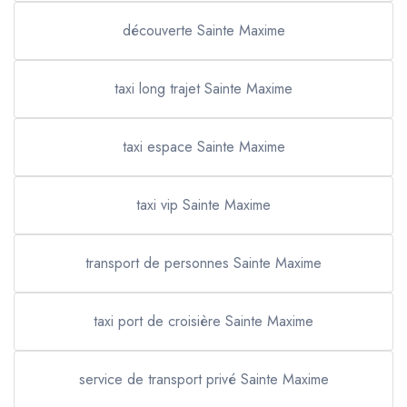
découverte Sainte Maxime
taxi long trajet Sainte Maxime
taxi espace Sainte Maxime
taxi vip Sainte Maxime
transport de personnes Sainte Maxime
taxi port de croisière Sainte Maxime
service de transport privé Sainte Maxime