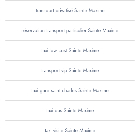
transport privatisé Sainte Maxime
réservation transport particulier Sainte Maxime
taxi low cost Sainte Maxime
transport vip Sainte Maxime
taxi gare saint charles Sainte Maxime
taxi bus Sainte Maxime
taxi visite Sainte Maxime