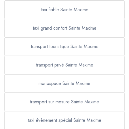
taxi fiable Sainte Maxime
taxi grand confort Sainte Maxime
transport touristique Sainte Maxime
transport privé Sainte Maxime
monospace Sainte Maxime
transport sur mesure Sainte Maxime
taxi évènement spécial Sainte Maxime