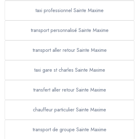
taxi professionnel Sainte Maxime
transport personnalisé Sainte Maxime
transport aller retour Sainte Maxime
taxi gare st charles Sainte Maxime
transfert aller retour Sainte Maxime
chauffeur particulier Sainte Maxime
transport de groupe Sainte Maxime