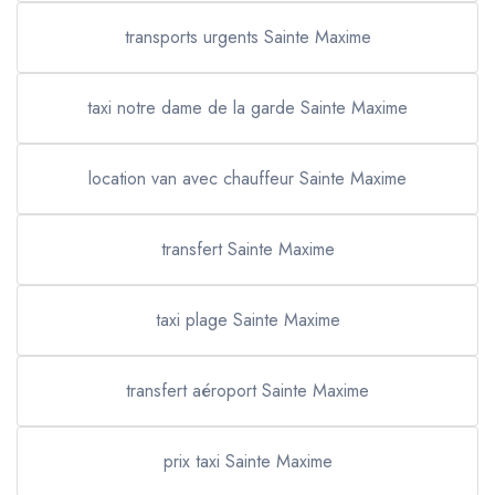
transports urgents Sainte Maxime
taxi notre dame de la garde Sainte Maxime
location van avec chauffeur Sainte Maxime
transfert Sainte Maxime
taxi plage Sainte Maxime
transfert aéroport Sainte Maxime
prix taxi Sainte Maxime