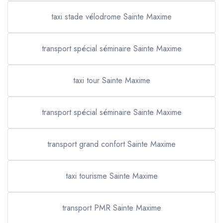
taxi stade vélodrome Sainte Maxime
transport spécial séminaire Sainte Maxime
taxi tour Sainte Maxime
transport spécial séminaire Sainte Maxime
transport grand confort Sainte Maxime
taxi tourisme Sainte Maxime
transport PMR Sainte Maxime