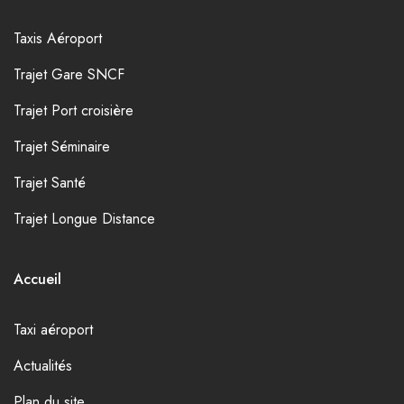
Taxis Aéroport
Trajet Gare SNCF
Trajet Port croisière
Trajet Séminaire
Trajet Santé
Trajet Longue Distance
Accueil
Taxi aéroport
Actualités
Plan du site