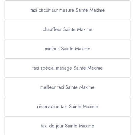
taxi circuit sur mesure Sainte Maxime
chauffeur Sainte Maxime
minibus Sainte Maxime
taxi spécial mariage Sainte Maxime
meilleur taxi Sainte Maxime
réservation taxi Sainte Maxime
taxi de jour Sainte Maxime