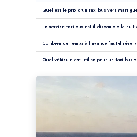
Quel est le prix d'un taxi bus vers Martigu
Le service taxi bus est-il disponible la nu
Combien de temps à l'avance faut-il réserv
Quel véhicule est utilisé pour un taxi bus 