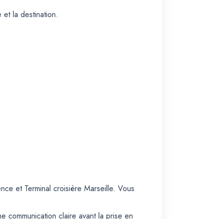
et la destination.
ce et Terminal croisière Marseille. Vous
ne communication claire avant la prise en