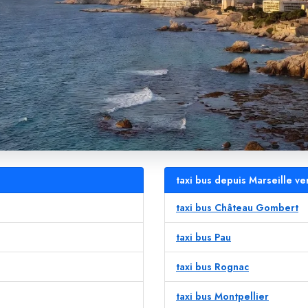
taxi bus depuis Marseille ve
taxi bus Château Gombert
taxi bus Pau
taxi bus Rognac
taxi bus Montpellier