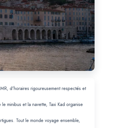
PMR, d'horaires rigoureusement respectés et
 le minibus et la navette, Taxi Kad organise
Martigues. Tout le monde voyage ensemble,