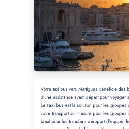
Votre taxi bus vers Martigues bénéficie des
d'une assistance avant départ pour voyager 
Le
taxi bus
est la solution pour les groupes q
votre transport sur mesure pour les groupes 
Idéal pour les transferts aéroport d'équipe