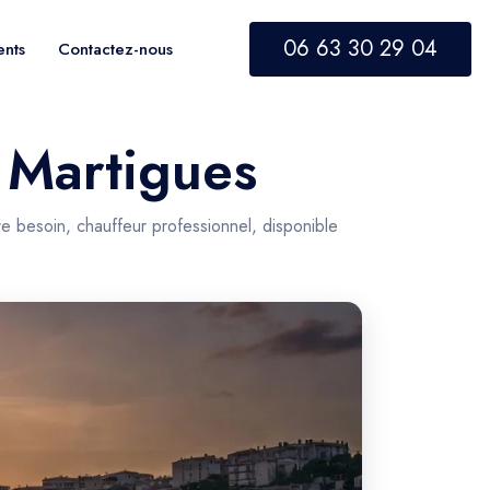
06 63 30 29 04
ents
Contactez-nous
s Martigues
e besoin, chauffeur professionnel, disponible