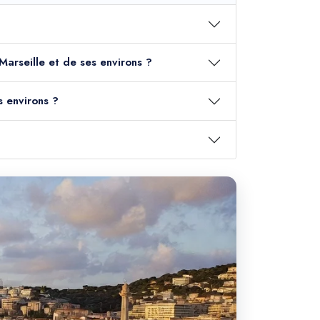
 Marseille et de ses environs ?
s environs ?