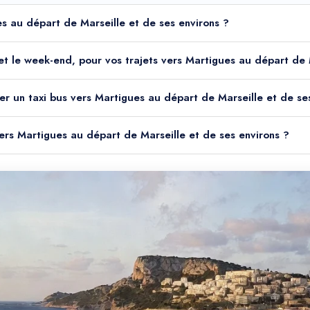
es au départ de Marseille et de ses environs ?
it et le week-end, pour vos trajets vers Martigues au départ de
er un taxi bus vers Martigues au départ de Marseille et de se
vers Martigues au départ de Marseille et de ses environs ?