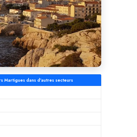
rs Martigues dans d'autres secteurs