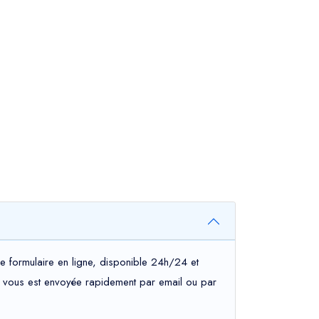
e formulaire en ligne, disponible 24h/24 et
tion vous est envoyée rapidement par email ou par