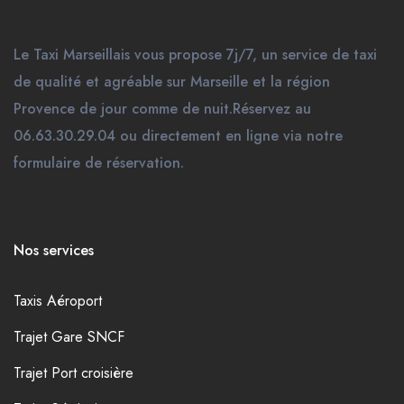
Le Taxi Marseillais vous propose 7j/7, un service de taxi
de qualité et agréable sur Marseille et la région
Provence de jour comme de nuit.Réservez au
06.63.30.29.04 ou directement en ligne via notre
formulaire de réservation.
Nos services
Taxis Aéroport
Trajet Gare SNCF
Trajet Port croisière