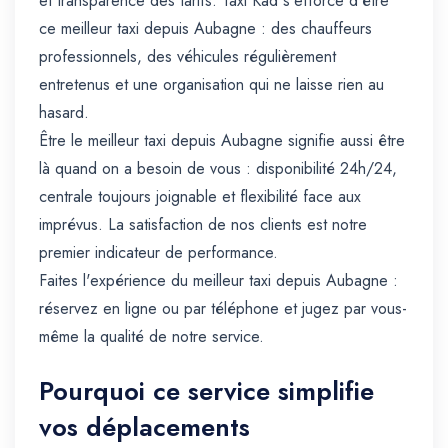
et transparence des tarifs. Taxi Kad s'efforce d'être
ce meilleur taxi depuis Aubagne : des chauffeurs
professionnels, des véhicules régulièrement
entretenus et une organisation qui ne laisse rien au
hasard.
Être le meilleur taxi depuis Aubagne signifie aussi être
là quand on a besoin de vous : disponibilité 24h/24,
centrale toujours joignable et flexibilité face aux
imprévus. La satisfaction de nos clients est notre
premier indicateur de performance.
Faites l'expérience du meilleur taxi depuis Aubagne :
réservez en ligne ou par téléphone et jugez par vous-
même la qualité de notre service.
Pourquoi ce service simplifie
vos déplacements