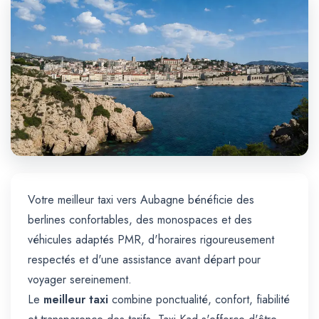
Trajet Longue Distance
Votre meilleur taxi vers Aubagne bénéficie des
berlines confortables, des monospaces et des
véhicules adaptés PMR, d'horaires rigoureusement
respectés et d'une assistance avant départ pour
voyager sereinement.
Le
meilleur taxi
combine ponctualité, confort, fiabilité