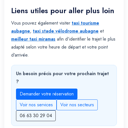
Liens utiles pour aller plus loin
Vous pouvez également visiter
taxi tourisme
aubagne
,
taxi stade vélodrome aubagne
et
meilleur taxi miramas
afin d'identifier le trajet le plus
adapté selon votre heure de départ et votre point
d'arrivée.
Un besoin précis pour votre prochain trajet
?
Demander votre réservation
Voir nos services
Voir nos secteurs
06 63 30 29 04