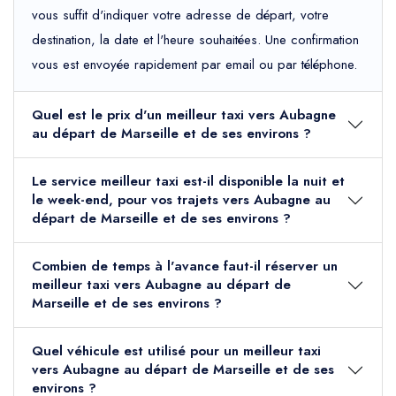
vous suffit d'indiquer votre adresse de départ, votre
destination, la date et l'heure souhaitées. Une confirmation
vous est envoyée rapidement par email ou par téléphone.
Quel est le prix d'un meilleur taxi vers Aubagne
au départ de Marseille et de ses environs ?
Le service meilleur taxi est-il disponible la nuit et
le week-end, pour vos trajets vers Aubagne au
départ de Marseille et de ses environs ?
Combien de temps à l'avance faut-il réserver un
meilleur taxi vers Aubagne au départ de
Marseille et de ses environs ?
Quel véhicule est utilisé pour un meilleur taxi
vers Aubagne au départ de Marseille et de ses
environs ?