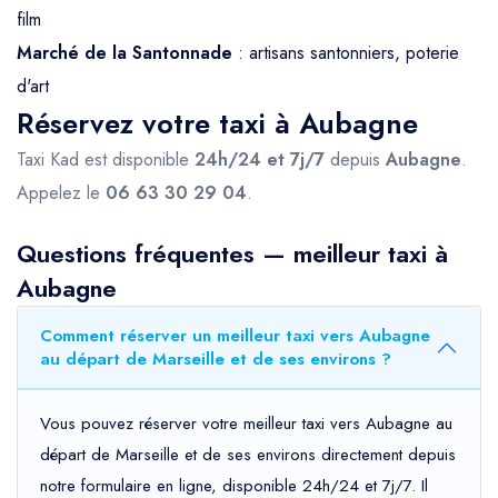
film
Marché de la Santonnade
: artisans santonniers, poterie
d'art
Réservez votre taxi à Aubagne
Taxi Kad est disponible
24h/24 et 7j/7
depuis
Aubagne
.
Appelez le
06 63 30 29 04
.
Questions fréquentes — meilleur taxi à
Aubagne
Comment réserver un meilleur taxi vers Aubagne
au départ de Marseille et de ses environs ?
Vous pouvez réserver votre meilleur taxi vers Aubagne au
départ de Marseille et de ses environs directement depuis
notre formulaire en ligne, disponible 24h/24 et 7j/7. Il