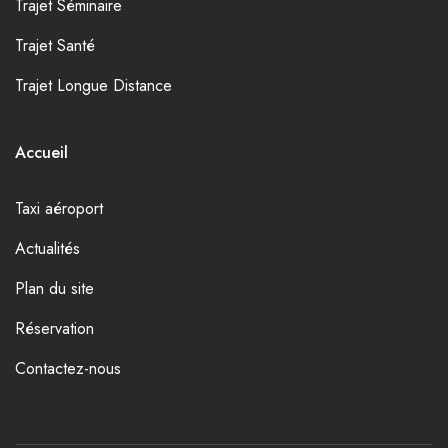
Trajet Séminaire
Trajet Santé
Trajet Longue Distance
Accueil
Taxi aéroport
Actualités
Plan du site
Réservation
Contactez-nous