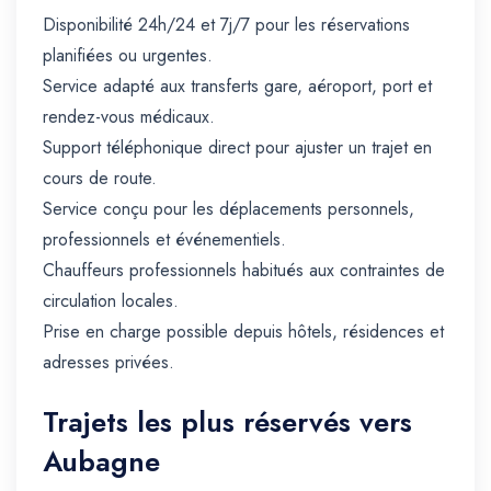
Disponibilité 24h/24 et 7j/7 pour les réservations
planifiées ou urgentes.
Service adapté aux transferts gare, aéroport, port et
rendez-vous médicaux.
Support téléphonique direct pour ajuster un trajet en
cours de route.
Service conçu pour les déplacements personnels,
professionnels et événementiels.
Chauffeurs professionnels habitués aux contraintes de
circulation locales.
Prise en charge possible depuis hôtels, résidences et
adresses privées.
Trajets les plus réservés vers
Aubagne