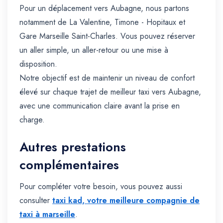
Pour un déplacement vers Aubagne, nous partons
notamment de La Valentine, Timone - Hopitaux et
Gare Marseille Saint-Charles. Vous pouvez réserver
un aller simple, un aller-retour ou une mise à
disposition.
Notre objectif est de maintenir un niveau de confort
élevé sur chaque trajet de meilleur taxi vers Aubagne,
avec une communication claire avant la prise en
charge.
Autres prestations
complémentaires
Pour compléter votre besoin, vous pouvez aussi
consulter
taxi kad, votre meilleure compagnie de
taxi à marseille
.