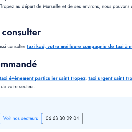
 Tropez au départ de Marseille et de ses environs, nous pouvons 
 consulter
ssi consulter
taxi kad, votre meilleure compagnie de taxi à m
commandé
taxi évènement particulier saint tropez
,
taxi urgent saint tr
 de votre secteur.
Voir nos secteurs
06 63 30 29 04