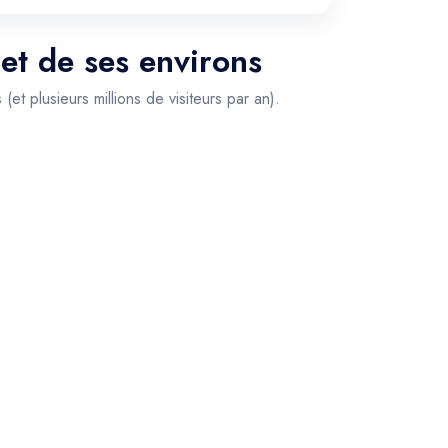
 et de ses environs
t plusieurs millions de visiteurs par an).