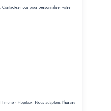
4. Contactez-nous pour personnaliser votre
.
et Timone - Hopitaux. Nous adaptons l'horaire