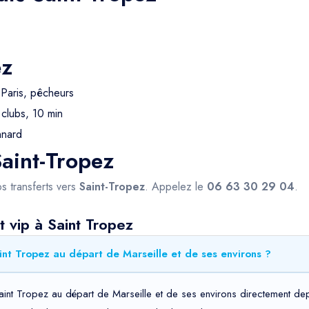
ez
 Paris, pêcheurs
clubs, 10 min
nnard
Saint-Tropez
s transferts vers
Saint-Tropez
. Appelez le
06 63 30 29 04
.
 vip à Saint Tropez
int Tropez au départ de Marseille et de ses environs ?
aint Tropez au départ de Marseille et de ses environs directement depu