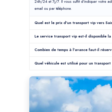
24h/24 et 7j/7. Il vous suffit d'indiquer votre 
email ou par téléphone.
Quel est le prix d'un transport vip vers Sa
Le service transport vip est-il disponible 
Combien de temps à l'avance faut-il réserv
Quel véhicule est utilisé pour un transport