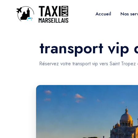
Accueil
Nos ser
transport vip 
Réservez votre transport vip vers Saint Tropez