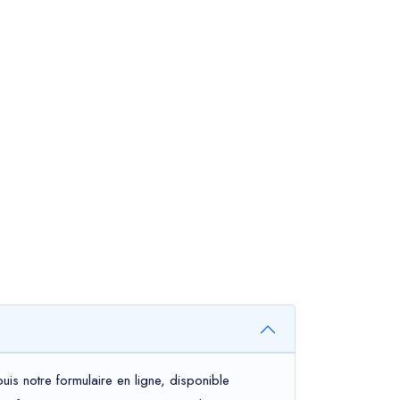
is notre formulaire en ligne, disponible