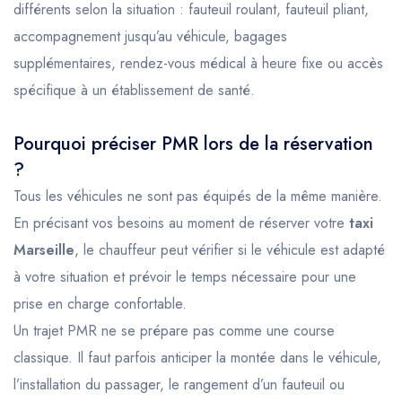
différents selon la situation : fauteuil roulant, fauteuil pliant,
accompagnement jusqu’au véhicule, bagages
supplémentaires, rendez-vous médical à heure fixe ou accès
spécifique à un établissement de santé.
Pourquoi préciser PMR lors de la réservation
?
Tous les véhicules ne sont pas équipés de la même manière.
En précisant vos besoins au moment de réserver votre
taxi
Marseille
, le chauffeur peut vérifier si le véhicule est adapté
à votre situation et prévoir le temps nécessaire pour une
prise en charge confortable.
Un trajet PMR ne se prépare pas comme une course
classique. Il faut parfois anticiper la montée dans le véhicule,
l’installation du passager, le rangement d’un fauteuil ou