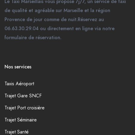
Le Taxi Marseillais vous propose 7j/7, un service de taxi
de qualité et agréable sur Marseille et la région
Provence de jour comme de nuit.Réservez au
06.63.30.29.04 ou directement en ligne via notre
formulaire de réservation.
Nos services
Taxis Aéroport
Trajet Gare SNCF
Trajet Port croisière
Trajet Séminaire
Trajet Santé