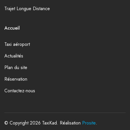
Trajet Longue Distance
Accueil
Taxi aéroport
Actualités
Plan du site
Réservation
Contactez-nous
© Copyright 2026 TaxiKad. Réalisation
Prosite
.