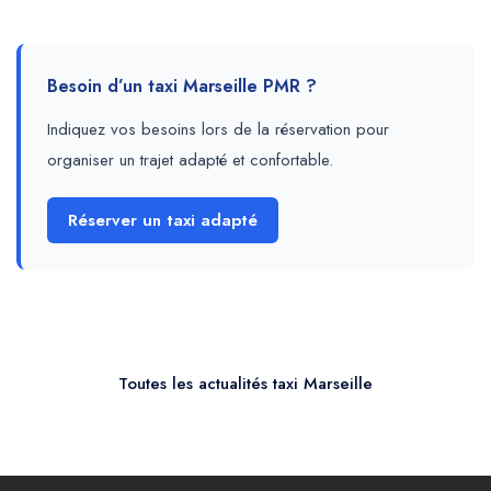
Besoin d’un taxi Marseille PMR ?
Indiquez vos besoins lors de la réservation pour
organiser un trajet adapté et confortable.
Réserver un taxi adapté
Toutes les actualités taxi Marseille