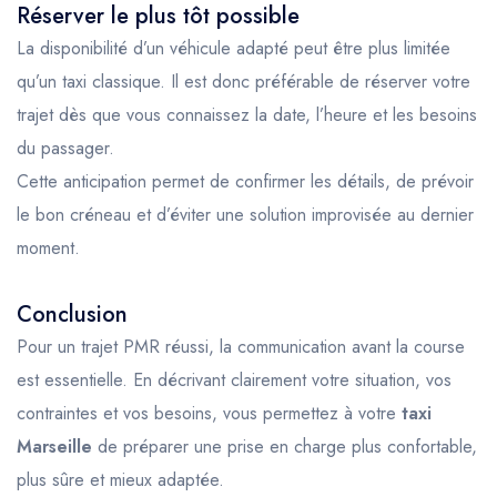
Réserver le plus tôt possible
La disponibilité d’un véhicule adapté peut être plus limitée
qu’un taxi classique. Il est donc préférable de réserver votre
trajet dès que vous connaissez la date, l’heure et les besoins
du passager.
Cette anticipation permet de confirmer les détails, de prévoir
le bon créneau et d’éviter une solution improvisée au dernier
moment.
Conclusion
Pour un trajet PMR réussi, la communication avant la course
est essentielle. En décrivant clairement votre situation, vos
contraintes et vos besoins, vous permettez à votre
taxi
Marseille
de préparer une prise en charge plus confortable,
plus sûre et mieux adaptée.