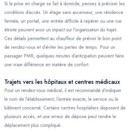
Si la prise en charge se fait à domicile, pensez à préciser les
conditions d’accès. Un étage sans ascenseur, une résidence
fermée, un portail, une entrée difficile à repérer ou une rue
étroite peuvent avoir un impact sur l’organisation du trajet.
Ces détails permettent au chauffeur de prévoir le bon point
de rendez-vous et d’éviter les pertes de temps. Pour un
passager PMR, quelques minutes d’anticipation peuvent faire
une vraie différence en matière de confort.
Trajets vers les hôpitaux et centres médicaux
Pour un rendez-vous médical, il est recommandé d’indiquer
le nom de l’établissement, l’entrée exacte, le service ou le
bâtiment concerné. Certains centres hospitaliers disposent de
plusieurs accès, et une erreur de dépose peut rendre le
déplacement plus compliqué.