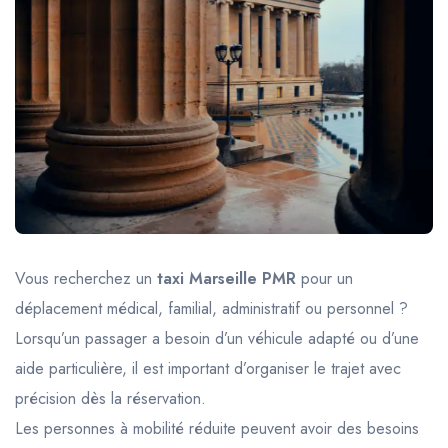
Trajet Longue Distance
Vous recherchez un
taxi Marseille PMR
pour un
déplacement médical, familial, administratif ou personnel ?
Lorsqu’un passager a besoin d’un véhicule adapté ou d’une
aide particulière, il est important d’organiser le trajet avec
précision dès la réservation.
Les personnes à mobilité réduite peuvent avoir des besoins