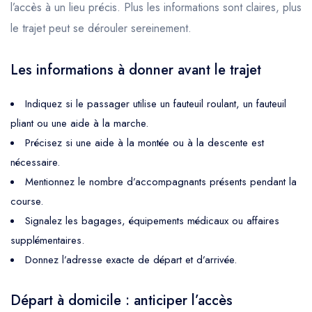
l’accès à un lieu précis. Plus les informations sont claires, plus
le trajet peut se dérouler sereinement.
Les informations à donner avant le trajet
Indiquez si le passager utilise un fauteuil roulant, un fauteuil
pliant ou une aide à la marche.
Précisez si une aide à la montée ou à la descente est
nécessaire.
Mentionnez le nombre d’accompagnants présents pendant la
course.
Signalez les bagages, équipements médicaux ou affaires
supplémentaires.
Donnez l’adresse exacte de départ et d’arrivée.
Départ à domicile : anticiper l’accès