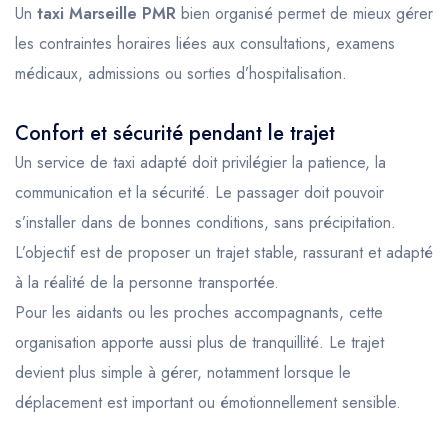
Un
taxi Marseille PMR
bien organisé permet de mieux gérer
les contraintes horaires liées aux consultations, examens
médicaux, admissions ou sorties d’hospitalisation.
Confort et sécurité pendant le trajet
Un service de taxi adapté doit privilégier la patience, la
communication et la sécurité. Le passager doit pouvoir
s’installer dans de bonnes conditions, sans précipitation.
L’objectif est de proposer un trajet stable, rassurant et adapté
à la réalité de la personne transportée.
Pour les aidants ou les proches accompagnants, cette
organisation apporte aussi plus de tranquillité. Le trajet
devient plus simple à gérer, notamment lorsque le
déplacement est important ou émotionnellement sensible.