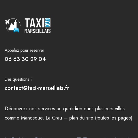
Appelez pour réserver
06 63 30 29 04
Des questions ?
contact@taxi-marseillais.fr
Découvrez nos
services
au quotidien dans plusieurs
villes
comme
Manosque
,
La Crau
—
plan du site (toutes les pages)