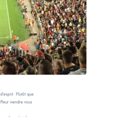
é d’esprit. Plutôt que
ffeur viendra vous