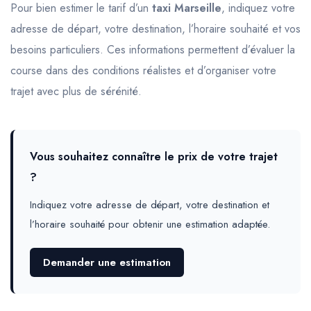
Pour bien estimer le tarif d’un
taxi Marseille
, indiquez votre
adresse de départ, votre destination, l’horaire souhaité et vos
besoins particuliers. Ces informations permettent d’évaluer la
course dans des conditions réalistes et d’organiser votre
trajet avec plus de sérénité.
Vous souhaitez connaître le prix de votre trajet
?
Indiquez votre adresse de départ, votre destination et
l’horaire souhaité pour obtenir une estimation adaptée.
Demander une estimation