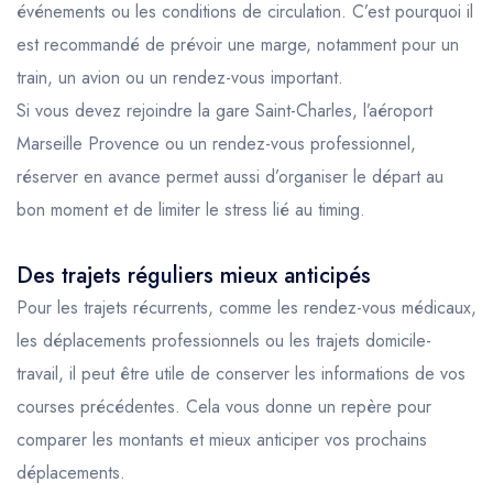
événements ou les conditions de circulation. C’est pourquoi il
est recommandé de prévoir une marge, notamment pour un
train, un avion ou un rendez-vous important.
Si vous devez rejoindre la gare Saint-Charles, l’aéroport
Marseille Provence ou un rendez-vous professionnel,
réserver en avance permet aussi d’organiser le départ au
bon moment et de limiter le stress lié au timing.
Des trajets réguliers mieux anticipés
Pour les trajets récurrents, comme les rendez-vous médicaux,
les déplacements professionnels ou les trajets domicile-
travail, il peut être utile de conserver les informations de vos
courses précédentes. Cela vous donne un repère pour
comparer les montants et mieux anticiper vos prochains
déplacements.