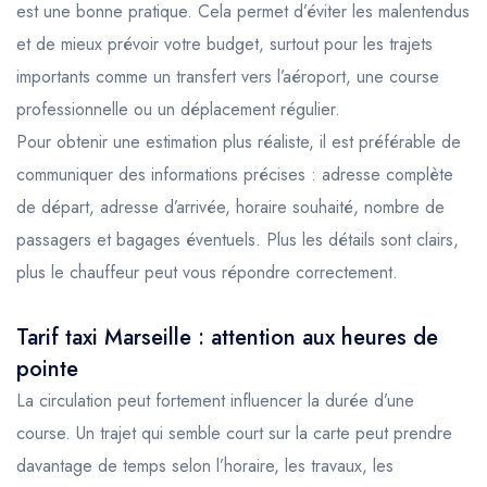
est une bonne pratique. Cela permet d’éviter les malentendus
et de mieux prévoir votre budget, surtout pour les trajets
importants comme un transfert vers l’aéroport, une course
professionnelle ou un déplacement régulier.
Pour obtenir une estimation plus réaliste, il est préférable de
communiquer des informations précises : adresse complète
de départ, adresse d’arrivée, horaire souhaité, nombre de
passagers et bagages éventuels. Plus les détails sont clairs,
plus le chauffeur peut vous répondre correctement.
Tarif taxi Marseille : attention aux heures de
pointe
La circulation peut fortement influencer la durée d’une
course. Un trajet qui semble court sur la carte peut prendre
davantage de temps selon l’horaire, les travaux, les