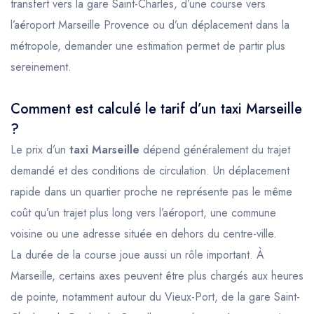
transfert vers la gare Saint-Charles, d’une course vers
l’aéroport Marseille Provence ou d’un déplacement dans la
métropole, demander une estimation permet de partir plus
sereinement.
Comment est calculé le tarif d’un taxi Marseille
?
Le prix d’un
taxi Marseille
dépend généralement du trajet
demandé et des conditions de circulation. Un déplacement
rapide dans un quartier proche ne représente pas le même
coût qu’un trajet plus long vers l’aéroport, une commune
voisine ou une adresse située en dehors du centre-ville.
La durée de la course joue aussi un rôle important. À
Marseille, certains axes peuvent être plus chargés aux heures
de pointe, notamment autour du Vieux-Port, de la gare Saint-