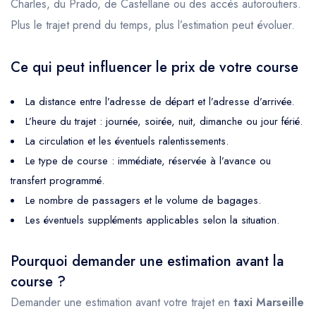
Charles, du Prado, de Castellane ou des accès autoroutiers.
Plus le trajet prend du temps, plus l’estimation peut évoluer.
Ce qui peut influencer le prix de votre course
La distance entre l’adresse de départ et l’adresse d’arrivée.
L’heure du trajet : journée, soirée, nuit, dimanche ou jour férié.
La circulation et les éventuels ralentissements.
Le type de course : immédiate, réservée à l’avance ou
transfert programmé.
Le nombre de passagers et le volume de bagages.
Les éventuels suppléments applicables selon la situation.
Pourquoi demander une estimation avant la
course ?
Demander une estimation avant votre trajet en
taxi Marseille