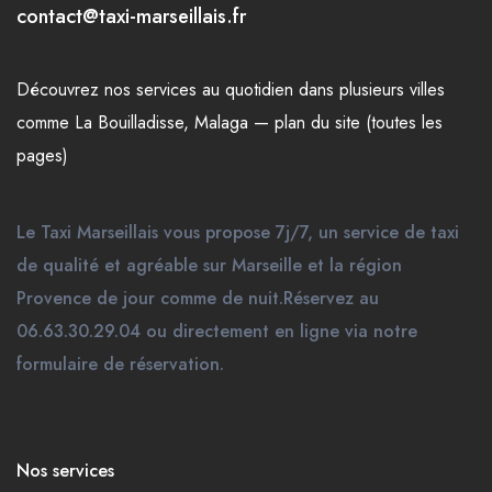
contact@taxi-marseillais.fr
Découvrez nos
services
au quotidien dans plusieurs
villes
comme
La Bouilladisse
,
Malaga
—
plan du site (toutes les
pages)
Le Taxi Marseillais vous propose 7j/7, un service de taxi
de qualité et agréable sur Marseille et la région
Provence de jour comme de nuit.Réservez au
06.63.30.29.04 ou directement en ligne via notre
formulaire de réservation.
Nos services