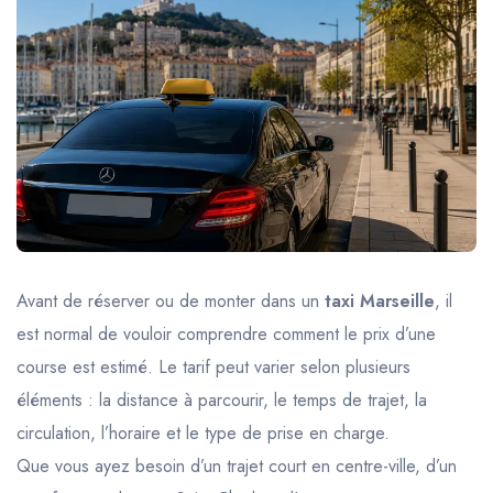
Trajet Longue Distance
Avant de réserver ou de monter dans un
taxi Marseille
, il
est normal de vouloir comprendre comment le prix d’une
course est estimé. Le tarif peut varier selon plusieurs
éléments : la distance à parcourir, le temps de trajet, la
circulation, l’horaire et le type de prise en charge.
Que vous ayez besoin d’un trajet court en centre-ville, d’un