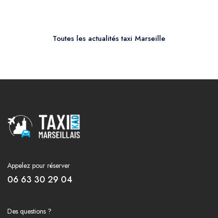
Toutes les actualités taxi Marseille
Appelez pour réserver
06 63 30 29 04
Des questions ?