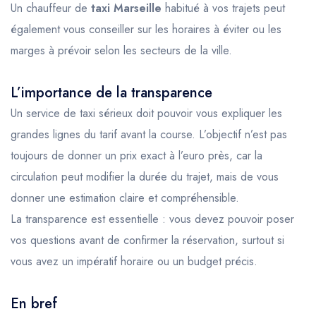
Un chauffeur de
taxi Marseille
habitué à vos trajets peut
également vous conseiller sur les horaires à éviter ou les
marges à prévoir selon les secteurs de la ville.
L’importance de la transparence
Un service de taxi sérieux doit pouvoir vous expliquer les
grandes lignes du tarif avant la course. L’objectif n’est pas
toujours de donner un prix exact à l’euro près, car la
circulation peut modifier la durée du trajet, mais de vous
donner une estimation claire et compréhensible.
La transparence est essentielle : vous devez pouvoir poser
vos questions avant de confirmer la réservation, surtout si
vous avez un impératif horaire ou un budget précis.
En bref