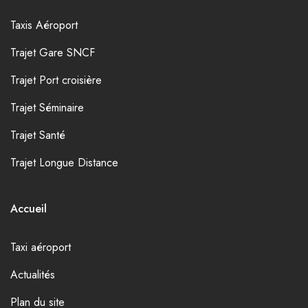
Taxis Aéroport
Trajet Gare SNCF
Trajet Port croisière
Trajet Séminaire
Trajet Santé
Trajet Longue Distance
Accueil
Taxi aéroport
Actualités
Plan du site