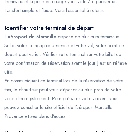
terminaux et la prise en charge vous aide à organiser un
transfert simple et fluide. Voici l’essentiel à retenir.
Identifier votre terminal de départ
L’
aéroport de Marseille
dispose de plusieurs terminaux.
Selon votre compagnie aérienne et votre vol, votre point de
départ peut varier. Vérifier votre terminal sur votre billet ou
votre confirmation de réservation avant le jour J est un réflexe
utile.
En communiquant ce terminal lors de la réservation de votre
taxi, le chauffeur peut vous déposer au plus près de votre
zone d’enregistrement. Pour préparer votre arrivée, vous
pouvez consulter le
site officiel de l’aéroport Marseille
Provence
et ses plans d’accès.