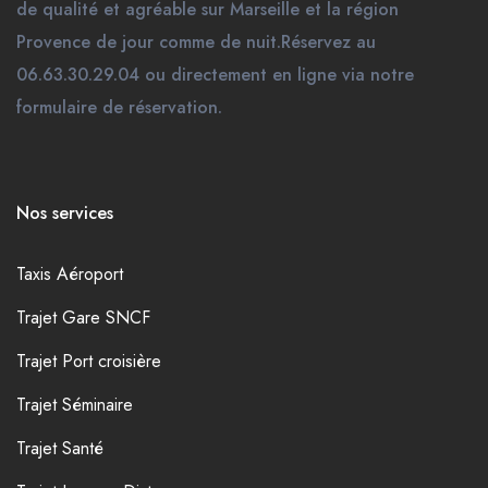
de qualité et agréable sur Marseille et la région
Provence de jour comme de nuit.Réservez au
06.63.30.29.04 ou directement en ligne via notre
formulaire de réservation.
Nos services
Taxis Aéroport
Trajet Gare SNCF
Trajet Port croisière
Trajet Séminaire
Trajet Santé