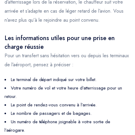
d’atterrissage lors de la réservation, le chauffeur suit votre
arrivée et s’adapte en cas de léger retard de l’avion. Vous
n’avez plus qu’à le rejoindre au point convenu.
Les informations utiles pour une prise en
charge réussie
Pour un transfert sans hésitation vers ou depuis les terminaux
de l’aéroport, pensez à préciser :
Le terminal de départ indiqué sur votre billet.
Votre numéro de vol et votre heure d’atterrissage pour un
retour.
Le point de rendez-vous convenu à l’arrivée.
Le nombre de passagers et de bagages.
Un numéro de téléphone joignable à votre sortie de
l’aérogare.