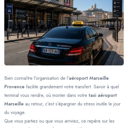
Trajet Longue Distance
Bien connaître l’organisation de l’
aéroport Marseille
Provence
facilite grandement votre transfert. Savoir à quel
terminal vous rendre, où monter dans votre
taxi aéroport
Marseille
au retour, c’est s’épargner du stress inutile le jour
du voyage.
Que vous partiez ou que vous arriviez, ce repère sur les