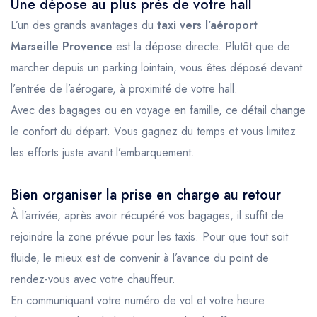
Une dépose au plus près de votre hall
L’un des grands avantages du
taxi vers l’aéroport
Marseille Provence
est la dépose directe. Plutôt que de
marcher depuis un parking lointain, vous êtes déposé devant
l’entrée de l’aérogare, à proximité de votre hall.
Avec des bagages ou en voyage en famille, ce détail change
le confort du départ. Vous gagnez du temps et vous limitez
les efforts juste avant l’embarquement.
Bien organiser la prise en charge au retour
À l’arrivée, après avoir récupéré vos bagages, il suffit de
rejoindre la zone prévue pour les taxis. Pour que tout soit
fluide, le mieux est de convenir à l’avance du point de
rendez-vous avec votre chauffeur.
En communiquant votre numéro de vol et votre heure