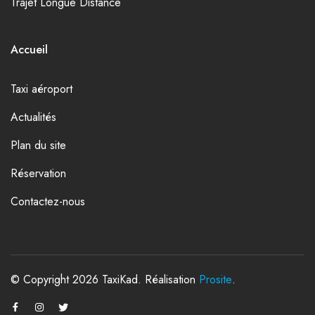
Trajet Longue Distance
Accueil
Taxi aéroport
Actualités
Plan du site
Réservation
Contactez-nous
© Copyright 2026 TaxiKad. Réalisation
Prosite
.