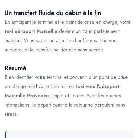
Un transfert fluide du début à la fin
En anticipant le terminal et le point de prise en charge, votre
taxi aéroport Marseille
devient un trajet parfaitement
maîtrisé. Vous savez où aller, le chauffeur sait où vous
attendre, et le transfert se déroule sans accroc.
Résumé
Bien identifier votre terminal et convenir d’un point de prise
en charge rend votre transfert en
taxi vers l’aéroport
Marseille Provence
simple et serein. Avec les bonnes
informations, le départ comme le retour se déroulent sans
stress.