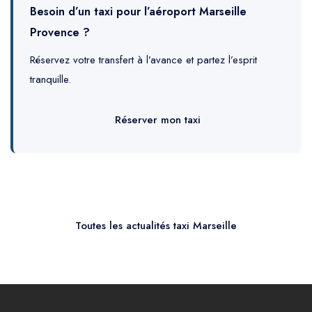
Besoin d’un taxi pour l’aéroport Marseille
Provence ?
Réservez votre transfert à l’avance et partez l’esprit
tranquille.
Réserver mon taxi
Toutes les actualités taxi Marseille