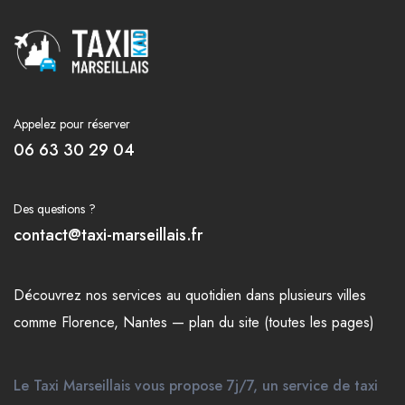
Appelez pour réserver
06 63 30 29 04
Des questions ?
contact@taxi-marseillais.fr
Découvrez nos
services
au quotidien dans plusieurs
villes
comme
Florence
,
Nantes
—
plan du site (toutes les pages)
Le Taxi Marseillais vous propose 7j/7, un service de taxi