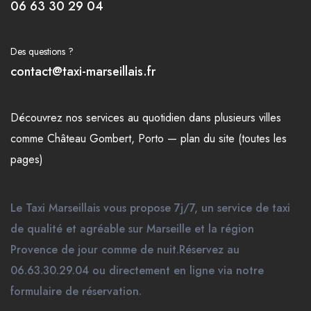
06 63 30 29 04
Des questions ?
contact@taxi-marseillais.fr
Découvrez nos
services
au quotidien dans plusieurs
villes
comme
Château Gombert
,
Porto
—
plan du site (toutes les
pages)
Le Taxi Marseillais vous propose 7j/7, un service de taxi
de qualité et agréable sur Marseille et la région
Provence de jour comme de nuit.Réservez au
06.63.30.29.04 ou directement en ligne via notre
formulaire de réservation.