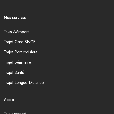
Nos services
Taxis Aéroport
Trajet Gare SNCF
Trajet Port croisière
Trajet Séminaire
Trajet Santé
Trajet Longue Distance
Accueil
Taxi aéroport