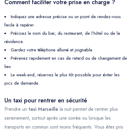
Comment faciliter votre prise en charge ?
Indiquez une adresse précise ou un point de rendez-vous
facile à repérer.
Précisez le nom du bar, du restaurant, de l’hôtel ou de la
résidence.
Gardez votre téléphone allumé et joignable.
Prévenez rapidement en cas de retard ou de changement de
lieu.
Le week-end, réservez le plus tôt possible pour éviter les
pics de demande.
Un taxi pour rentrer en sécurité
Prendre un
taxi Marseille
la nuit permet de rentrer plus
sereinement, surtout après une soirée ou lorsque les
transports en commun sont moins fréquents. Vous êtes pris