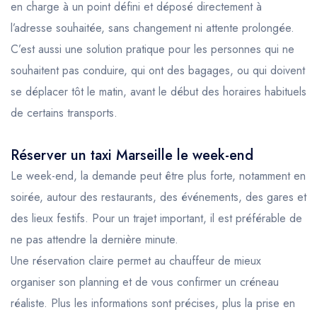
en charge à un point défini et déposé directement à
l’adresse souhaitée, sans changement ni attente prolongée.
C’est aussi une solution pratique pour les personnes qui ne
souhaitent pas conduire, qui ont des bagages, ou qui doivent
se déplacer tôt le matin, avant le début des horaires habituels
de certains transports.
Réserver un taxi Marseille le week-end
Le week-end, la demande peut être plus forte, notamment en
soirée, autour des restaurants, des événements, des gares et
des lieux festifs. Pour un trajet important, il est préférable de
ne pas attendre la dernière minute.
Une réservation claire permet au chauffeur de mieux
organiser son planning et de vous confirmer un créneau
réaliste. Plus les informations sont précises, plus la prise en