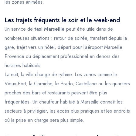
les zones animées.
Les trajets fréquents le soir et le week-end
Un service de
taxi Marseille
peut être utile dans de
nombreuses situations : retour de soirée, transfert depuis la
gare, trajet vers un hôtel, départ pour l’aéroport Marseille
Provence ou déplacement professionnel en dehors des
horaires habituels.
La nuit, la ville change de rythme. Les zones comme le
Vieux-Port, la Corniche, le Prado, Castellane ou les quartiers
proches des bars et restaurants peuvent être plus
fréquentées. Un chauffeur habitué à Marseille connaît les
secteurs à privilégier, les accès plus pratiques et les endroits
où la prise en charge sera plus simple.