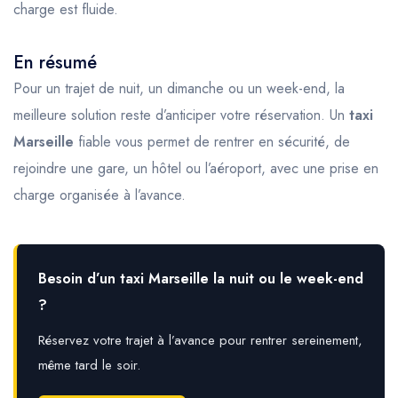
charge est fluide.
En résumé
Pour un trajet de nuit, un dimanche ou un week-end, la
meilleure solution reste d’anticiper votre réservation. Un
taxi
Marseille
fiable vous permet de rentrer en sécurité, de
rejoindre une gare, un hôtel ou l’aéroport, avec une prise en
charge organisée à l’avance.
Besoin d’un taxi Marseille la nuit ou le week-end
?
Réservez votre trajet à l’avance pour rentrer sereinement,
même tard le soir.