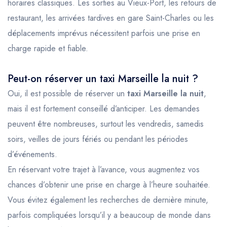
horaires classiques. Les sorties au Vieux-Port, les retours de
restaurant, les arrivées tardives en gare Saint-Charles ou les
déplacements imprévus nécessitent parfois une prise en
charge rapide et fiable.
Peut-on réserver un taxi Marseille la nuit ?
Oui, il est possible de réserver un
taxi Marseille la nuit
,
mais il est fortement conseillé d’anticiper. Les demandes
peuvent être nombreuses, surtout les vendredis, samedis
soirs, veilles de jours fériés ou pendant les périodes
d’événements.
En réservant votre trajet à l’avance, vous augmentez vos
chances d’obtenir une prise en charge à l’heure souhaitée.
Vous évitez également les recherches de dernière minute,
parfois compliquées lorsqu’il y a beaucoup de monde dans