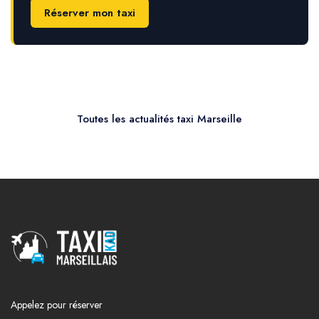
Réserver mon taxi
Toutes les actualités taxi Marseille
Appelez pour réserver