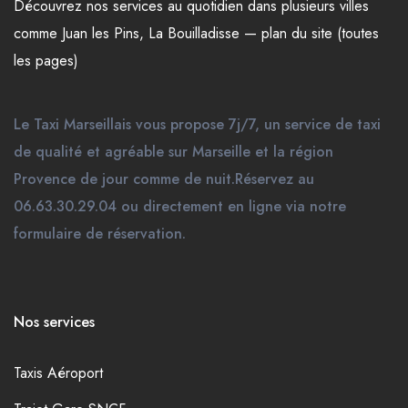
Découvrez nos
services
au quotidien dans plusieurs
villes
comme
Juan les Pins
,
La Bouilladisse
—
plan du site (toutes
les pages)
Le Taxi Marseillais vous propose 7j/7, un service de taxi
de qualité et agréable sur Marseille et la région
Provence de jour comme de nuit.Réservez au
06.63.30.29.04 ou directement en ligne via notre
formulaire de réservation.
Nos services
Taxis Aéroport