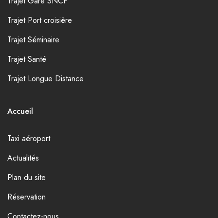
Trajet Gare SNCF
Trajet Port croisière
Trajet Séminaire
Trajet Santé
Trajet Longue Distance
Accueil
Taxi aéroport
Actualités
Plan du site
Réservation
Contactez-nous