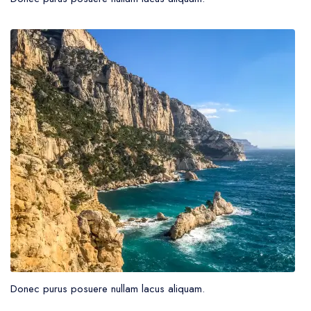
Donec purus posuere nullam lacus aliquam.