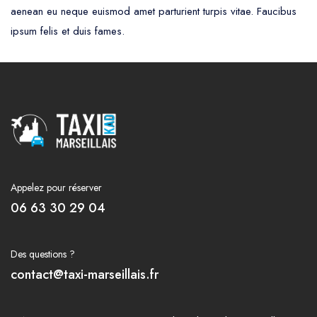
aenean eu neque euismod amet parturient turpis vitae. Faucibus
ipsum felis et duis fames.
Appelez pour réserver
06 63 30 29 04
Des questions ?
contact@taxi-marseillais.fr