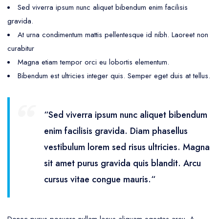
Sed viverra ipsum nunc aliquet bibendum enim facilisis
gravida.
At urna condimentum mattis pellentesque id nibh. Laoreet non
curabitur
Magna etiam tempor orci eu lobortis elementum.
Bibendum est ultricies integer quis. Semper eget duis at tellus.
“Sed viverra ipsum nunc aliquet bibendum
enim facilisis gravida. Diam phasellus
vestibulum lorem sed risus ultricies. Magna
sit amet purus gravida quis blandit. Arcu
cursus vitae congue mauris.“